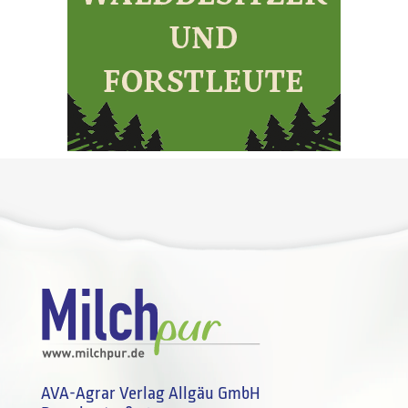
AVA-Agrar Verlag Allgäu GmbH