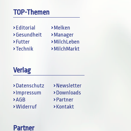
TOP-Themen
Editorial
Melken
Gesundheit
Manager
Futter
MilchLeben
Technik
MilchMarkt
Verlag
Datenschutz
Newsletter
Impressum
Downloads
AGB
Partner
Widerruf
Kontakt
Partner