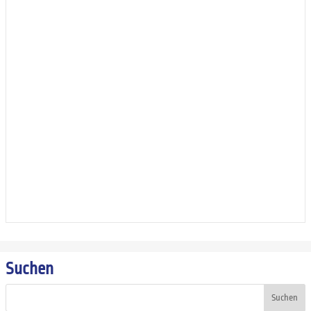
Suchen
Suchen