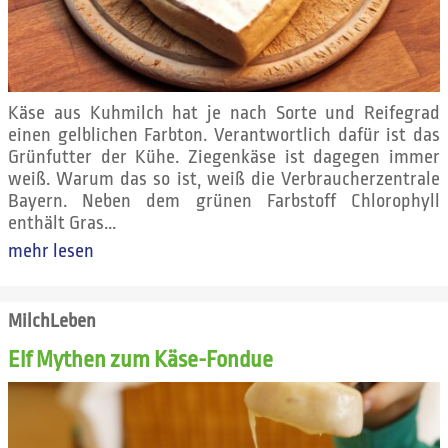
Käse aus Kuhmilch hat je nach Sorte und Reifegrad
einen gelblichen Farbton. Verantwortlich dafür ist das
Grünfutter der Kühe. Ziegenkäse ist dagegen immer
weiß. Warum das so ist, weiß die Verbraucherzentrale
Bayern. Neben dem grünen Farbstoff Chlorophyll
enthält Gras...
mehr lesen
MilchLeben
Elf Mythen zum Käse-Fondue