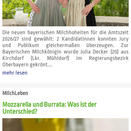
Die neuen bayerischen Milchhoheiten für die Amtszeit
2026/27 sind gewählt: 2 Kandidatinnen konnten Jury
und Publikum gleichermaßen überzeugen. Zur
Bayerischen Milchkönigin wurde Julia Decker (20) aus
Kirchdorf (Lkr. Mühldorf) im Regierungsbezirk
Oberbayern gekrönt....
mehr lesen
MilchLeben
Mozzarella und Burrata: Was ist der
Unterschied?