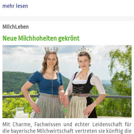
mehr lesen
MilchLeben
Neue Milchhoheiten gekrönt
Mit Charme, Fachwissen und echter Leidenschaft für
die bayerische Milchwirtschaft vertreten sie künftig die