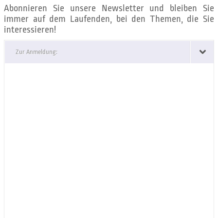
Abonnieren Sie unsere Newsletter und bleiben Sie
immer auf dem Laufenden, bei den Themen, die Sie
interessieren!
Zur Anmeldung: