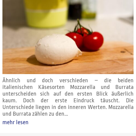
Ähnlich und doch verschieden – die beiden
italienischen Käsesorten Mozzarella und Burrata
unterscheiden sich auf den ersten Blick äußerlich
kaum. Doch der erste Eindruck täuscht. Die
Unterschiede liegen in den inneren Werten. Mozzarella
und Burrata zählen zu den...
mehr lesen