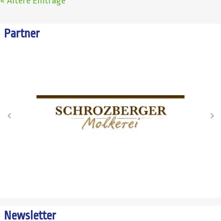
« Ältere Einträge
Partner
Newsletter