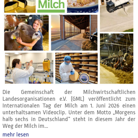
Die Gemeinschaft der Milchwirtschaftlichen
Landesorganisationen e.V. (GML) veröffentlicht zum
Internationalen Tag der Milch am 1. Juni 2026 einen
unterhaltsamen Videoclip. Unter dem Motto „Morgens
halb sechs in Deutschland“ steht in diesem Jahr der
Weg der Milch im...
mehr lesen