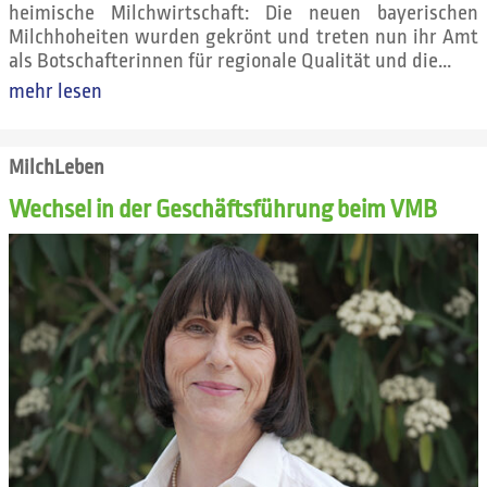
heimische Milchwirtschaft: Die neuen bayerischen
Milchhoheiten wurden gekrönt und treten nun ihr Amt
als Botschafterinnen für regionale Qualität und die...
mehr lesen
MilchLeben
Wechsel in der Geschäftsführung beim VMB