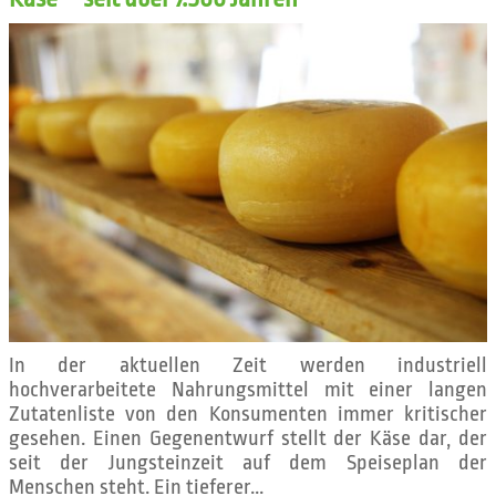
In der aktuellen Zeit werden industriell
hochverarbeitete Nahrungsmittel mit einer langen
Zutatenliste von den Konsumenten immer kritischer
gesehen. Einen Gegenentwurf stellt der Käse dar, der
seit der Jungsteinzeit auf dem Speiseplan der
Menschen steht. Ein tieferer...