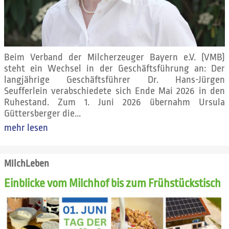
Beim Verband der Milcherzeuger Bayern e.V. (VMB)
steht ein Wechsel in der Geschäftsführung an: Der
langjährige Geschäftsführer Dr. Hans-Jürgen
Seufferlein verabschiedete sich Ende Mai 2026 in den
Ruhestand. Zum 1. Juni 2026 übernahm Ursula
Güttersberger die...
mehr lesen
MilchLeben
Einblicke vom Milchhof bis zum Frühstückstisch