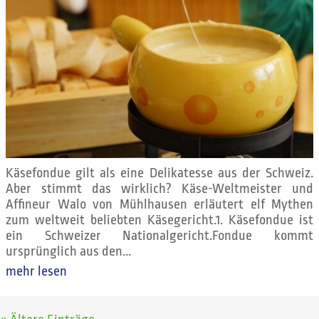
Käsefondue gilt als eine Delikatesse aus der Schweiz.
Aber stimmt das wirklich? Käse-Weltmeister und
Affineur Walo von Mühlhausen erläutert elf Mythen
zum weltweit beliebten Käsegericht.1. Käsefondue ist
ein Schweizer Nationalgericht.Fondue kommt
ursprünglich aus den...
mehr lesen