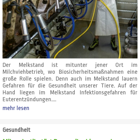
Der Melkstand ist mitunter jener Ort im
Milchviehbetrieb, wo Biosicherheitsmaßnahmen eine
große Rolle spielen. Denn auch im Melkstand lauern
Gefahren für die Gesundheit unserer Tiere. Auf der
Hand liegen im Melkstand Infektionsgefahren für
Euterentzündungen....
mehr lesen
Gesundheit