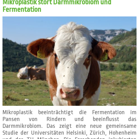
Mikroplastik stört Darmmikrobiom und
Fermentation
Mikroplastik beeinträchtigt die Fermentation im
Pansen von Rindern und beeinflusst das
Darmmikrobiom. Das zeigt eine neue gemeinsame
Studie der Universitäten Helsinki, Zürich, Hohenheim