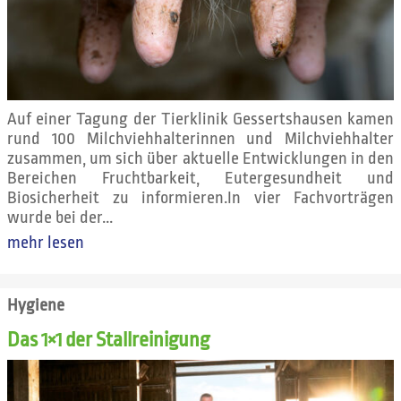
Auf einer Tagung der Tierklinik Gessertshausen kamen
rund 100 Milchviehhalterinnen und Milchviehhalter
zusammen, um sich über aktuelle Entwicklungen in den
Bereichen Fruchtbarkeit, Eutergesundheit und
Biosicherheit zu informieren.In vier Fachvorträgen
wurde bei der...
mehr lesen
Hygiene
Das 1×1 der Stallreinigung