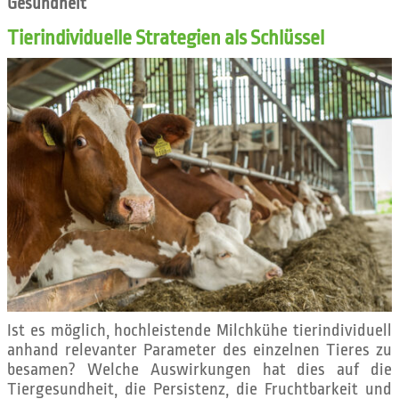
Gesundheit
Tierindividuelle Strategien als Schlüssel
Ist es möglich, hochleistende Milchkühe tierindividuell
anhand relevanter Parameter des einzelnen Tieres zu
besamen? Welche Auswirkungen hat dies auf die
Tiergesundheit, die Persistenz, die Fruchtbarkeit und