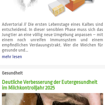
Advertorial // Die ersten Lebenstage eines Kalbes sind
entscheidend. In dieser sensiblen Phase muss sich das
Jungtier an eine völlig neue Umgebung anpassen – mit
einem noch unreifen Immunsystem und einem
empfindlichen Verdauungstrakt. Wer die Weichen für
gesunde und...
mehr lesen
Gesundheit
Deutliche Verbesserung der Eutergesundheit
im Milchkontrolljahr 2025