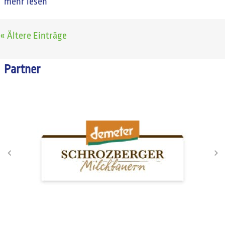
mehr lesen
« Ältere Einträge
Partner