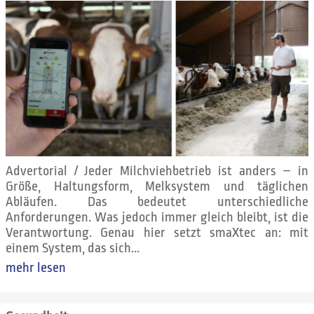
Advertorial / Jeder Milchviehbetrieb ist anders – in
Größe, Haltungsform, Melksystem und täglichen
Abläufen. Das bedeutet unterschiedliche
Anforderungen. Was jedoch immer gleich bleibt, ist die
Verantwortung. Genau hier setzt smaXtec an: mit
einem System, das sich...
mehr lesen