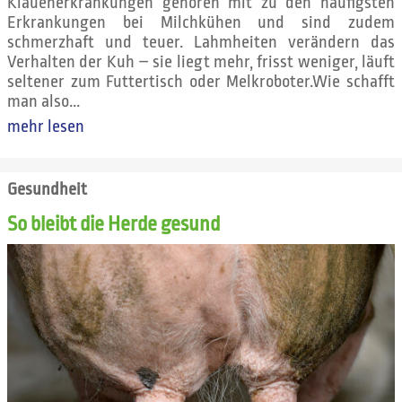
Klauenerkrankungen gehören mit zu den häufigsten
Erkrankungen bei Milchkühen und sind zudem
schmerzhaft und teuer. Lahmheiten verändern das
Verhalten der Kuh – sie liegt mehr, frisst weniger, läuft
seltener zum Futtertisch oder Melkroboter.Wie schafft
man also...
mehr lesen
Gesundheit
So bleibt die Herde gesund