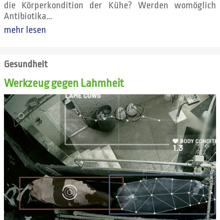
die Körperkondition der Kühe? Werden womöglich
Antibiotika...
mehr lesen
Gesundheit
Werkzeug gegen Lahmheit