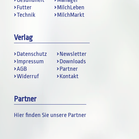
Futter
MilchLeben
Technik
MilchMarkt
Verlag
Datenschutz
Newsletter
Impressum
Downloads
AGB
Partner
Widerruf
Kontakt
Partner
Hier finden Sie unsere Partner