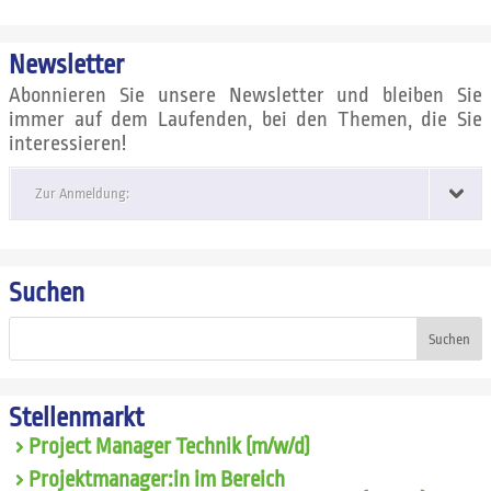
Newsletter
Abonnieren Sie unsere Newsletter und bleiben Sie
immer auf dem Laufenden, bei den Themen, die Sie
interessieren!
Zur Anmeldung:
Suchen
Suchen
Stellenmarkt
Project Manager Technik (m/w/d)
Projektmanager:in im Bereich