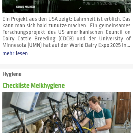
Ein Projekt aus den USA zeigt: Lahmheit ist erblich. Das
kann man sich bald zunutze machen. Ein gemeinsames
Forschungsprojekt des US-amerikanischen Council on
Dairy Cattle Breeding (CDCB) und der University of
Minnesota (UMN) hat auf der World Dairy Expo 2025 in...
mehr lesen
Hygiene
Checkliste Melkhygiene