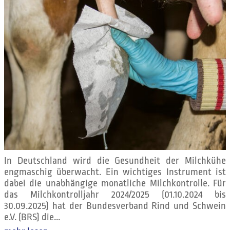
In Deutschland wird die Gesundheit der Milchkühe
engmaschig überwacht. Ein wichtiges Instrument ist
dabei die unabhängige monatliche Milchkontrolle. Für
das Milchkontrolljahr 2024/2025 (01.10.2024 bis
30.09.2025) hat der Bundesverband Rind und Schwein
e.V. (BRS) die...