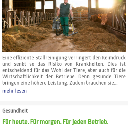
Eine effiziente Stallreinigung verringert den Keimdruck
und senkt so das Risiko von Krankheiten. Dies ist
entscheidend für das Wohl der Tiere, aber auch für die
Wirtschaftlichkeit der Betriebe. Denn gesunde Tiere
bringen eine höhere Leistung. Zudem brauchen sie...
mehr lesen
Gesundheit
Für heute. Für morgen. Für jeden Betrieb.