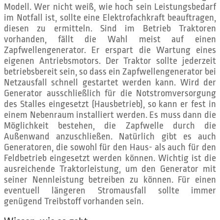
Modell. Wer nicht weiß, wie hoch sein Leistungsbedarf
im Notfall ist, sollte eine Elektrofachkraft beauftragen,
diesen zu ermitteln. Sind im Betrieb Traktoren
vorhanden, fällt die Wahl meist auf einen
Zapfwellengenerator. Er erspart die Wartung eines
eigenen Antriebsmotors. Der Traktor sollte jederzeit
betriebsbereit sein, so dass ein Zapfwellengenerator bei
Netzausfall schnell gestartet werden kann. Wird der
Generator ausschließlich für die Notstromversorgung
des Stalles eingesetzt (Hausbetrieb), so kann er fest in
einem Nebenraum installiert werden. Es muss dann die
Möglichkeit bestehen, die Zapfwelle durch die
Außenwand anzuschließen. Natürlich gibt es auch
Generatoren, die sowohl für den Haus- als auch für den
Feldbetrieb eingesetzt werden können. Wichtig ist die
ausreichende Traktorleistung, um den Generator mit
seiner Nennleistung betreiben zu können. Für einen
eventuell längeren Stromausfall sollte immer
genügend Treibstoff vorhanden sein.