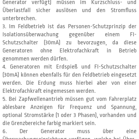
Generator verfügt) müssen im Kurzschluss- und
Überlastfall sicher auslösen und den Stromfluss
unterbrechen.
Im Feldbetrieb ist das Personen-Schutzprinzip der
Isolationsüberwachung gegenüber einem FI-
Schutzschalter (30mA) zu bevorzugen, da diese
Generatoren ohne Elektrofachkraft in Betrieb
genommen werden dürfen.
Generatoren mit Erdspieß und FI-Schutzschalter
(30mA) können ebenfalls für den Feldbetrieb eingesetzt
werden. Die Erdung muss hierbei aber von einer
Elektrofachkraft eingemessen werden.
Bei Zapfwellenantrieb müssen gut vom Fahrerplatz
ablesbare Anzeigen für Frequenz und Spannung,
optional Stromstärke (1 oder 3 Phasen), vorhanden und
die Grenzbereiche farbig markiert sein.
Der Generator muss über eine