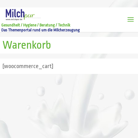
Gesundheit / Hygiene / Beratung / Technik
Das Themenportal rund um die Milcherzeugung
Warenkorb
[woocommerce_cart]