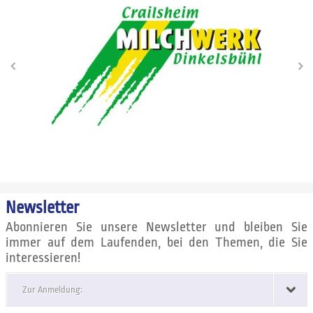
Newsletter
Abonnieren Sie unsere Newsletter und bleiben Sie
immer auf dem Laufenden, bei den Themen, die Sie
interessieren!
Zur Anmeldung: