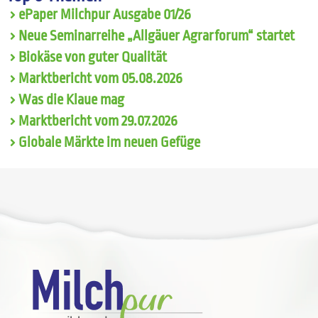
ePaper Milchpur Ausgabe 01/26
Neue Seminarreihe „Allgäuer Agrarforum“ startet
Biokäse von guter Qualität
Marktbericht vom 05.08.2026
Was die Klaue mag
Marktbericht vom 29.07.2026
Globale Märkte im neuen Gefüge