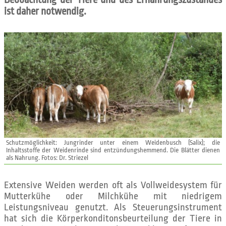
ist daher notwendig.
Schutzmöglichkeit: Jungrinder unter einem Weidenbusch (Salix); die
Inhaltsstoffe der Weidenrinde sind entzündungshemmend. Die Blätter dienen
als Nahrung. Fotos: Dr. Striezel
Extensive Weiden werden oft als Vollweidesystem für
Mutterkühe oder Milchkühe mit niedrigem
Leistungsniveau genutzt. Als Steuerungsinstrument
hat sich die Körperkonditonsbeurteilung der Tiere in