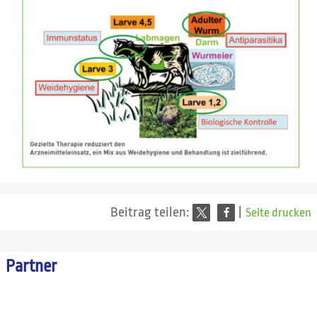
Beitrag teilen:
|
Seite drucken
Partner