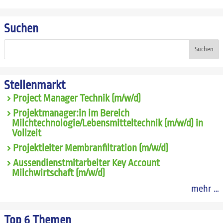
Suchen
Suchen
Stellenmarkt
Project Manager Technik (m/w/d)
Projektmanager:in im Bereich
Milchtechnologie/Lebensmitteltechnik (m/w/d) in
Vollzeit
Projektleiter Membranfiltration (m/w/d)
Aussendienstmitarbeiter Key Account
Milchwirtschaft (m/w/d)
mehr …
Top 6 Themen