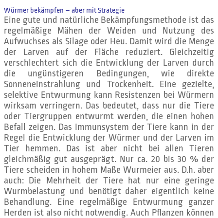
Würmer bekämpfen – aber mit Strategie
Eine gute und natürliche Bekämpfungsmethode ist das
regelmäßige Mähen der Weiden und Nutzung des
Aufwuchses als Silage oder Heu. Damit wird die Menge
der Larven auf der Fläche reduziert. Gleichzeitig
verschlechtert sich die Entwicklung der Larven durch
die ungünstigeren Bedingungen, wie direkte
Sonneneinstrahlung und Trockenheit. Eine gezielte,
selektive Entwurmung kann Resistenzen bei Würmern
wirksam verringern. Das bedeutet, dass nur die Tiere
oder Tiergruppen entwurmt werden, die einen hohen
Befall zeigen. Das Immunsystem der Tiere kann in der
Regel die Entwicklung der Würmer und der Larven im
Tier hemmen. Das ist aber nicht bei allen Tieren
gleichmäßig gut ausgeprägt. Nur ca. 20 bis 30 % der
Tiere scheiden in hohem Maße Wurmeier aus. D.h. aber
auch: Die Mehrheit der Tiere hat nur eine geringe
Wurmbelastung und benötigt daher eigentlich keine
Behandlung. Eine regelmäßige Entwurmung ganzer
Herden ist also nicht notwendig. Auch Pflanzen können