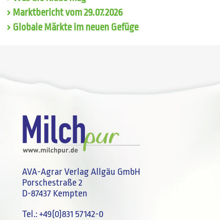
Marktbericht vom 29.07.2026
Globale Märkte im neuen Gefüge
AVA-Agrar Verlag Allgäu GmbH
Porschestraße 2
D-87437 Kempten
Tel.:
+49(0)831 57142-0