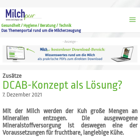
Gesundheit / Hygiene / Beratung / Technik
Das Themenportal rund um die Milcherzeugung
Zusätze
DCAB-Konzept als Lösung?
7. Dezember 2021
Mit der Milch werden der Kuh große Mengen an
Mineralien entzogen. Die ausgewogene
Mineralstoffversorgung ist deswegen eine der
Voraussetzungen für fruchtbare, langlebige Kühe.