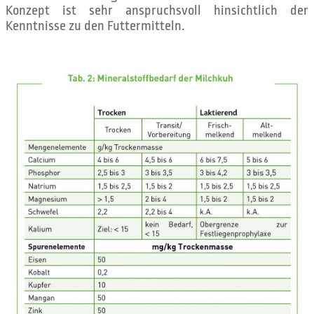
Konzept ist sehr anspruchsvoll hinsichtlich der
Kenntnisse zu den Futtermitteln.