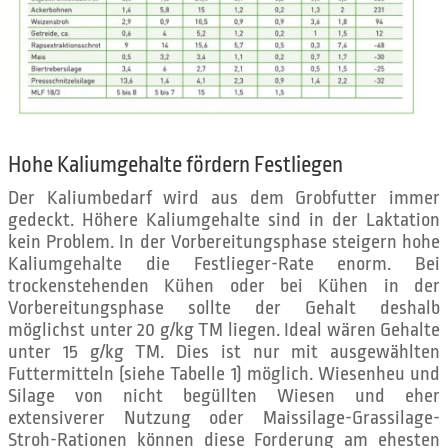
Hohe Kaliumgehalte fördern Festliegen
Der Kaliumbedarf wird aus dem Grobfutter immer
gedeckt. Höhere Kaliumgehalte sind in der Laktation
kein Problem. In der Vorbereitungsphase steigern hohe
Kaliumgehalte die Festlieger-Rate enorm. Bei
trockenstehenden Kühen oder bei Kühen in der
Vorbereitungsphase sollte der Gehalt deshalb
möglichst unter 20 g/kg TM liegen. Ideal wären Gehalte
unter 15 g/kg TM. Dies ist nur mit ausgewählten
Futtermitteln (siehe Tabelle 1) möglich. Wiesenheu und
Silage von nicht begüllten Wiesen und eher
extensiverer Nutzung oder Maissilage-Grassilage-
Stroh-Rationen können diese Forderung am ehesten