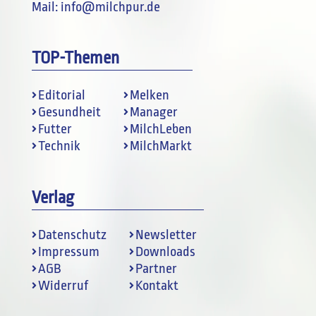
Mail:
info@milchpur.de
TOP-Themen
Editorial
Melken
Gesundheit
Manager
Futter
MilchLeben
Technik
MilchMarkt
Verlag
Datenschutz
Newsletter
Impressum
Downloads
AGB
Partner
Widerruf
Kontakt