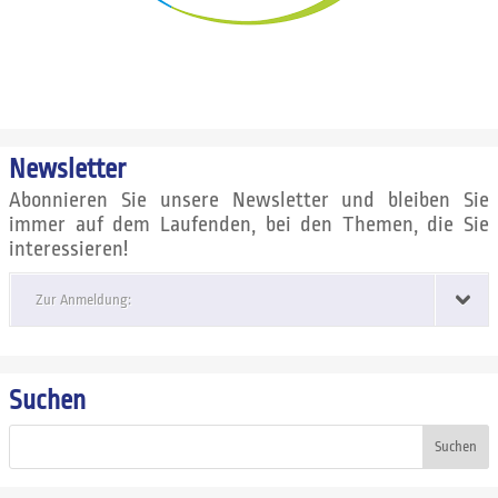
Newsletter
Abonnieren Sie unsere Newsletter und bleiben Sie
immer auf dem Laufenden, bei den Themen, die Sie
interessieren!
Zur Anmeldung:
Suchen
Suchen