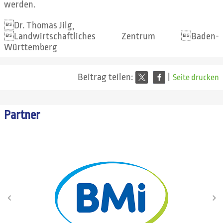
werden.
Dr. Thomas Jilg,
Landwirtschaftliches Zentrum Baden-
Württemberg
Beitrag teilen:
|
Seite drucken
Partner