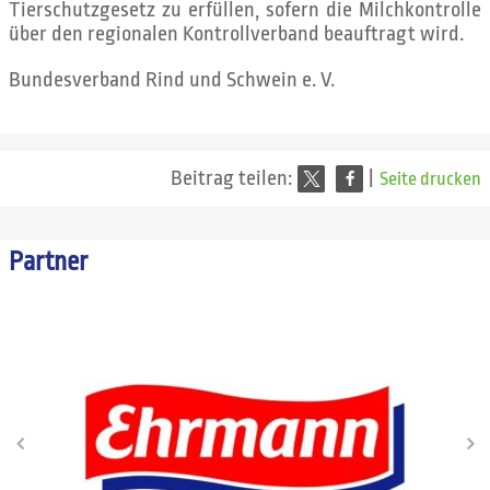
Tierschutzgesetz zu erfüllen, sofern die Milchkontrolle
über den regionalen Kontrollverband beauftragt wird.
Bundesverband Rind und Schwein e. V.
Beitrag teilen:
|
Seite drucken
Partner