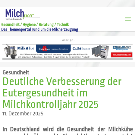
Gesundheit / Hygiene / Beratung / Technik
Das Themenportal rund um die Milcherzeugung
Gesundheit
Deutliche Verbesserung der
Eutergesundheit im
Milchkontrolljahr 2025
11. Dezember 2025
In Deutschland wird die Gesundheit der Milchkühe