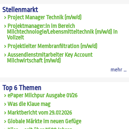
Stellenmarkt
Project Manager Technik (m/w/d)
Projektmanager:in im Bereich
Milchtechnologie/Lebensmitteltechnik (m/w/d) in
Vollzeit
Projektleiter Membranfiltration (m/w/d)
Aussendienstmitarbeiter Key Account
Milchwirtschaft (m/w/d)
mehr …
Top 6 Themen
ePaper Milchpur Ausgabe 01/26
Was die Klaue mag
Marktbericht vom 29.07.2026
Globale Märkte im neuen Gefüge