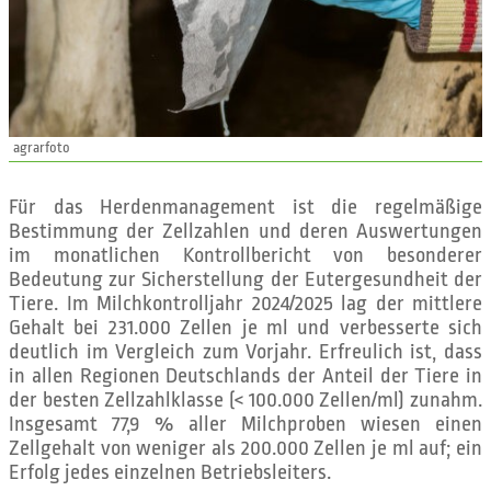
agrarfoto
Für das Herdenmanagement ist die regelmäßige
Bestimmung der Zellzahlen und deren Auswertungen
im monatlichen Kontrollbericht von besonderer
Bedeutung zur Sicherstellung der Eutergesundheit der
Tiere. Im Milchkontrolljahr 2024/2025 lag der mittlere
Gehalt bei 231.000 Zellen je ml und verbesserte sich
deutlich im Vergleich zum Vorjahr. Erfreulich ist, dass
in allen Regionen Deutschlands der Anteil der Tiere in
der besten Zellzahlklasse (< 100.000 Zellen/ml) zunahm.
Insgesamt 77,9 % aller Milchproben wiesen einen
Zellgehalt von weniger als 200.000 Zellen je ml auf; ein
Erfolg jedes einzelnen Betriebsleiters.