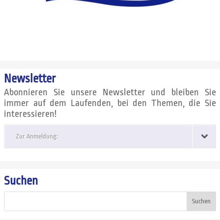
Newsletter
Abonnieren Sie unsere Newsletter und bleiben Sie
immer auf dem Laufenden, bei den Themen, die Sie
interessieren!
Zur Anmeldung:
Suchen
Suchen