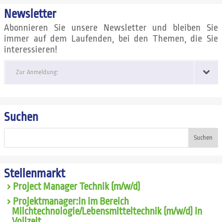
Newsletter
Abonnieren Sie unsere Newsletter und bleiben Sie
immer auf dem Laufenden, bei den Themen, die Sie
interessieren!
Zur Anmeldung:
Suchen
Suchen
Stellenmarkt
Project Manager Technik (m/w/d)
Projektmanager:in im Bereich
Milchtechnologie/Lebensmitteltechnik (m/w/d) in
Vollzeit