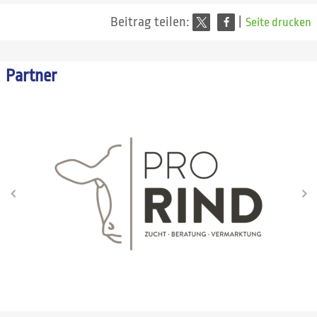
Beitrag teilen:
|
Seite drucken
Partner