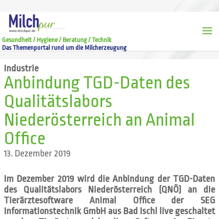
Gesundheit / Hygiene / Beratung / Technik
Das Themenportal rund um die Milcherzeugung
Industrie
Anbindung TGD-Daten des
Qualitätslabors
Niederösterreich an Animal
Office
13. Dezember 2019
Im Dezember 2019 wird die Anbindung der TGD-Daten
des Qualitätslabors Niederösterreich (QNÖ) an die
Tierärztesoftware Animal Office der SEG
Informationstechnik GmbH aus Bad Ischl live geschaltet