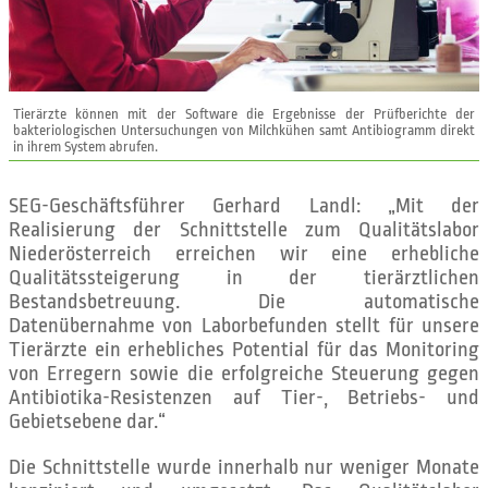
Tierärzte können mit der Software die Ergebnisse der Prüfberichte der
bakteriologischen Untersuchungen von Milchkühen samt Antibiogramm direkt
in ihrem System abrufen.
SEG-Geschäftsführer Gerhard Landl: „Mit der
Realisierung der Schnittstelle zum Qualitätslabor
Niederösterreich erreichen wir eine erhebliche
Qualitätssteigerung in der tierärztlichen
Bestandsbetreuung. Die automatische
Datenübernahme von Laborbefunden stellt für unsere
Tierärzte ein erhebliches Potential für das Monitoring
von Erregern sowie die erfolgreiche Steuerung gegen
Antibiotika-Resistenzen auf Tier-, Betriebs- und
Gebietsebene dar.“
Die Schnittstelle wurde innerhalb nur weniger Monate