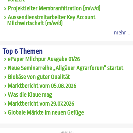
Projektleiter Membranfiltration (m/w/d)
Aussendienstmitarbeiter Key Account
Milchwirtschaft (m/w/d)
mehr …
Top 6 Themen
ePaper Milchpur Ausgabe 01/26
Neue Seminarreihe „Allgäuer Agrarforum“ startet
Biokäse von guter Qualität
Marktbericht vom 05.08.2026
Was die Klaue mag
Marktbericht vom 29.07.2026
Globale Märkte im neuen Gefüge