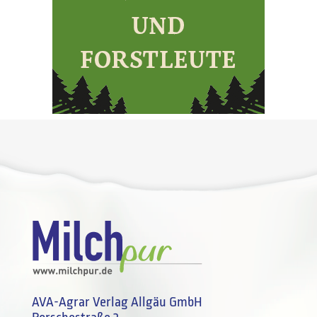
AVA-Agrar Verlag Allgäu GmbH