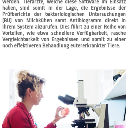
werden. Tierärzte, welche diese Software im Einsatz
haben, sind somit in der Lage, die Ergebnisse der
Prüfberichte der bakteriologischen Untersuchungen
(BU) von Milchkühen samt Antibiogramm direkt in
ihrem System abzurufen. Dies führt zu einer Reihe von
Vorteilen, wie etwa schnellere Verfügbarkeit, rasche
Vergleichbarkeit von Ergebnissen und somit zu einer
noch effektiveren Behandlung eutererkrankter Tiere.