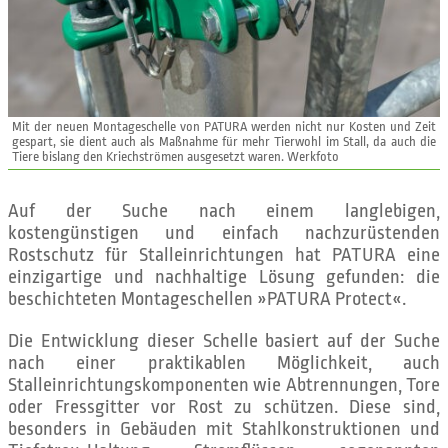
Mit der neuen Montageschelle von PATURA werden nicht nur Kosten und Zeit
gespart, sie dient auch als Maßnahme für mehr Tierwohl im Stall, da auch die
Tiere bislang den Kriechströmen ausgesetzt waren. Werkfoto
Auf der Suche nach einem langlebigen,
kostengünstigen und einfach nachzurüstenden
Rostschutz für Stalleinrichtungen hat PATURA eine
einzigartige und nachhaltige Lösung gefunden: die
beschichteten Montageschellen »PATURA Protect«.
Die Entwicklung dieser Schelle basiert auf der Suche
nach einer praktikablen Möglichkeit, auch
Stalleinrichtungskomponenten wie Abtrennungen, Tore
oder Fressgitter vor Rost zu schützen. Diese sind,
besonders in Gebäuden mit Stahlkonstruktionen und