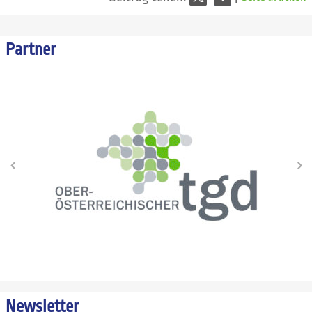
Partner
Newsletter