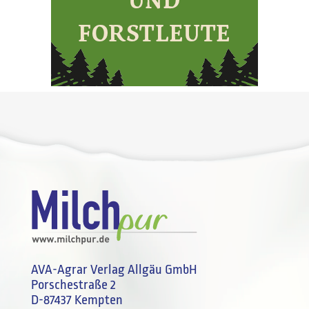
AVA-Agrar Verlag Allgäu GmbH
Porschestraße 2
D-87437 Kempten