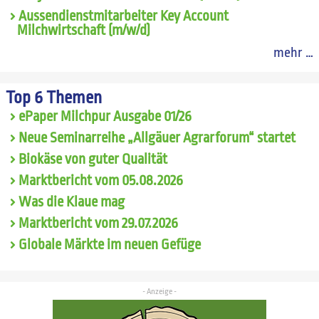
Aussendienstmitarbeiter Key Account
Milchwirtschaft (m/w/d)
mehr …
Top 6 Themen
ePaper Milchpur Ausgabe 01/26
Neue Seminarreihe „Allgäuer Agrarforum“ startet
Biokäse von guter Qualität
Marktbericht vom 05.08.2026
Was die Klaue mag
Marktbericht vom 29.07.2026
Globale Märkte im neuen Gefüge