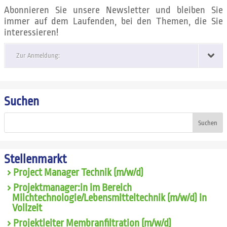
Abonnieren Sie unsere Newsletter und bleiben Sie
immer auf dem Laufenden, bei den Themen, die Sie
interessieren!
Zur Anmeldung:
Suchen
Suchen
Stellenmarkt
Project Manager Technik (m/w/d)
Projektmanager:in im Bereich
Milchtechnologie/Lebensmitteltechnik (m/w/d) in
Vollzeit
Projektleiter Membranfiltration (m/w/d)