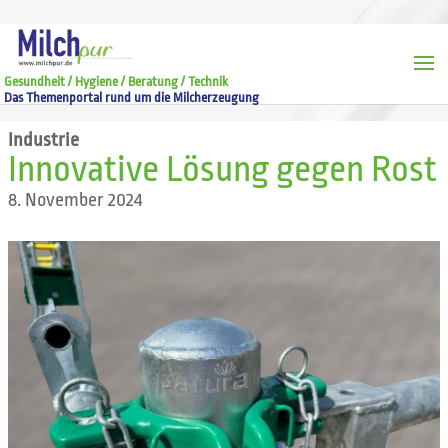
Gesundheit / Hygiene / Beratung / Technik
Das Themenportal rund um die Milcherzeugung
Industrie
Innovative Lösung gegen Rost
8. November 2024