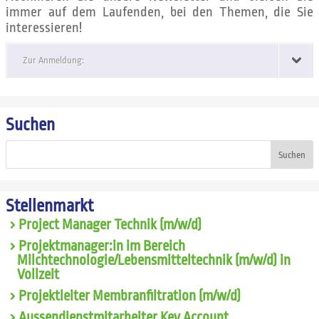
immer auf dem Laufenden, bei den Themen, die Sie
interessieren!
Zur Anmeldung:
Suchen
Suchen
Stellenmarkt
Project Manager Technik (m/w/d)
Projektmanager:in im Bereich
Milchtechnologie/Lebensmitteltechnik (m/w/d) in
Vollzeit
Projektleiter Membranfiltration (m/w/d)
Aussendienstmitarbeiter Key Account