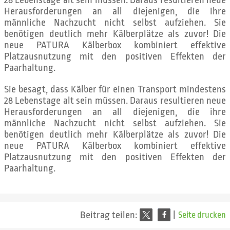
28 Lebenstage alt sein müssen. Daraus resultieren neue
Herausforderungen an all diejenigen, die ihre
männliche Nachzucht nicht selbst aufziehen. Sie
benötigen deutlich mehr Kälberplätze als zuvor! Die
neue PATURA Kälberbox kombiniert effektive
Platzausnutzung mit den positiven Effekten der
Paarhaltung.
Sie besagt, dass Kälber für einen Transport mindestens
28 Lebenstage alt sein müssen. Daraus resultieren neue
Herausforderungen an all diejenigen, die ihre
männliche Nachzucht nicht selbst aufziehen. Sie
benötigen deutlich mehr Kälberplätze als zuvor! Die
neue PATURA Kälberbox kombiniert effektive
Platzausnutzung mit den positiven Effekten der
Paarhaltung.
Beitrag teilen:
|
Seite drucken