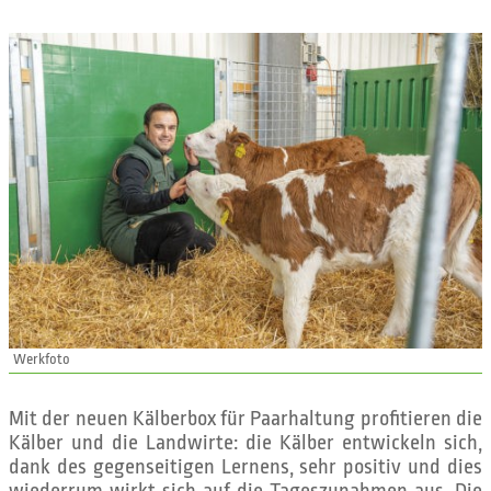
Werkfoto
Mit der neuen Kälberbox für Paarhaltung profitieren die
Kälber und die Landwirte: die Kälber entwickeln sich,
dank des gegenseitigen Lernens, sehr positiv und dies