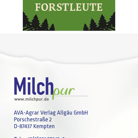
AVA-Agrar Verlag Allgäu GmbH
Porschestraße 2
D-87437 Kempten