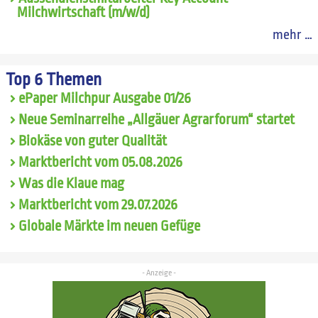
Milchwirtschaft (m/w/d)
mehr …
Top 6 Themen
ePaper Milchpur Ausgabe 01/26
Neue Seminarreihe „Allgäuer Agrarforum“ startet
Biokäse von guter Qualität
Marktbericht vom 05.08.2026
Was die Klaue mag
Marktbericht vom 29.07.2026
Globale Märkte im neuen Gefüge