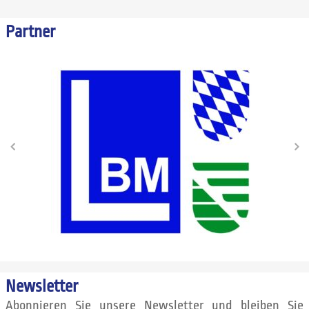
Partner
Newsletter
Abonnieren Sie unsere Newsletter und bleiben Sie