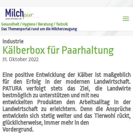
Gesundheit / Hygiene / Beratung / Technik
Das Themenportal rund um die Milcherzeugung
Industrie
Kälberbox für Paarhaltung
31. Oktober 2022
Eine positive Entwicklung der Kälber ist maßgeblich
für den Erfolg in der modernen Landwirtschaft.
PATURA verfolgt stets das Ziel, die Landwirte
bestmöglich zu unterstützen und mit neu
entwickelten Produkten den Arbeitsalltag in der
Landwirtschaft zu erleichtern. Denn die Ansprüche
entwickeln sich stetig weiter und das Tierwohl rückt,
glücklicherweise, immer mehr in den
Vordergrund.