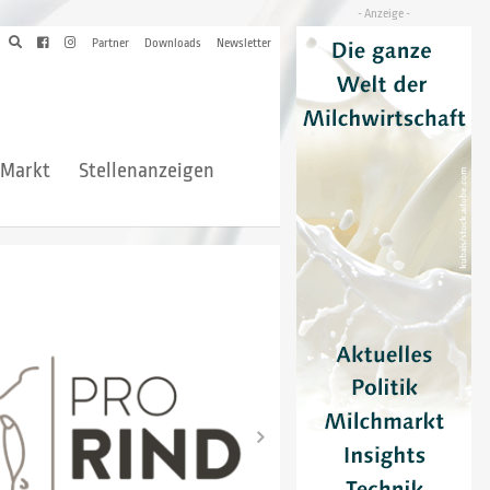
Partner
Downloads
Newsletter
hMarkt
Stellenanzeigen