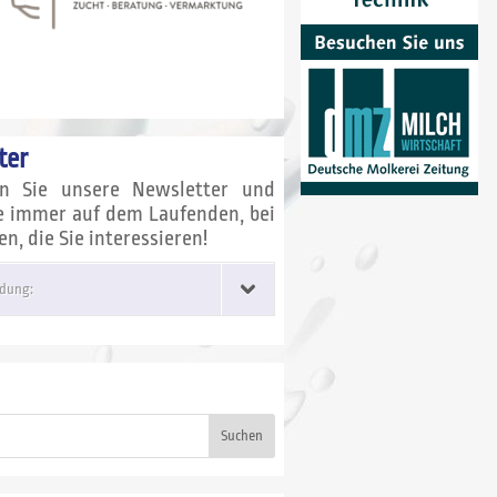
ter
en Sie unsere Newsletter und
ie immer auf dem Laufenden, bei
, die Sie interessieren!
dung:
Suchen