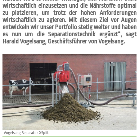
wirtschaftlich einzusetzen und die Nährstoffe optimal
zu platzieren, um trotz der hohen Anforderungen
wirtschaftlich zu agieren. Mit diesem Ziel vor Augen
entwickeln wir unser Portfolio stetig weiter und haben
es nun um die Separationstechnik ergänzt“, sagt
Harald Vogelsang, Geschäftsführer von Vogelsang.
Vogelsang Separator XSplit