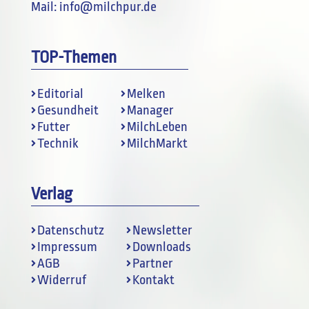
Mail:
info@milchpur.de
TOP-Themen
Editorial
Melken
Gesundheit
Manager
Futter
MilchLeben
Technik
MilchMarkt
Verlag
Datenschutz
Newsletter
Impressum
Downloads
AGB
Partner
Widerruf
Kontakt