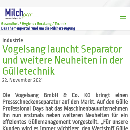
Gesundheit / Hygiene / Beratung / Technik
Das Themenportal rund um die Milcherzeugung
Industrie
Vogelsang launcht Separator
und weitere Neuheiten in der
Gülletechnik
22. November 2021
Die Vogelsang GmbH & Co. KG bringt einen
Pressschneckenseparator auf den Markt. Auf den Gülle
Professional Days hat das Maschinenbauunternehmen
ihn nun erstmals neben weiteren Neuheiten für ein
effizientes Güllemanagement vorgestellt. „Für unsere
Kunden wird es immer wichtiger, den Wertstoff Gülle