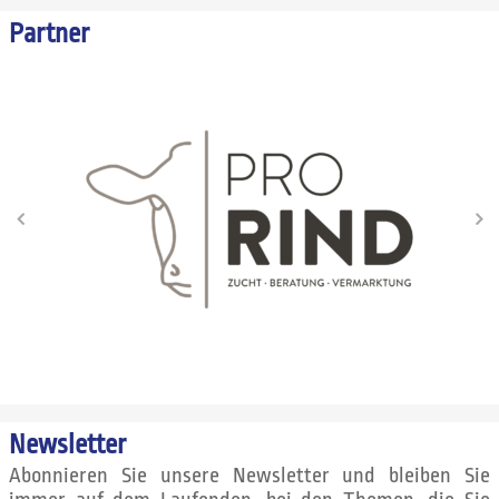
Partner
Newsletter
Abonnieren Sie unsere Newsletter und bleiben Sie