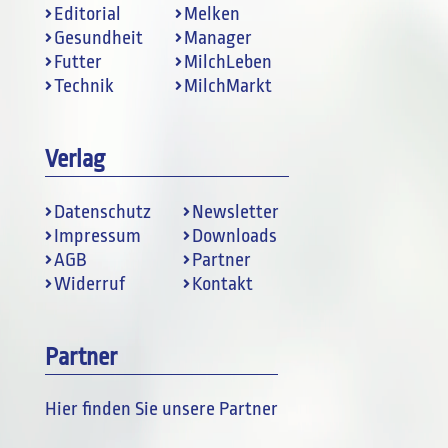
Editorial
Melken
Gesundheit
Manager
Futter
MilchLeben
Technik
MilchMarkt
Verlag
Datenschutz
Newsletter
Impressum
Downloads
AGB
Partner
Widerruf
Kontakt
Partner
Hier finden Sie unsere Partner