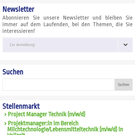
Newsletter
Abonnieren Sie unsere Newsletter und bleiben Sie
immer auf dem Laufenden, bei den Themen, die Sie
interessieren!
Zur Anmeldung:
Suchen
Suchen
Stellenmarkt
Project Manager Technik (m/w/d)
Projektmanager:in im Bereich
Milchtechnologie/Lebensmitteltechnik (m/w/d) in