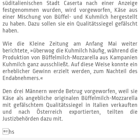
süditalienischen Stadt Caserta nach einer Anzeige
festgenommen wurden, wird vorgeworfen, Käse aus
einer Mischung von Büffel- und Kuhmilch hergestellt
zu haben. Dazu sollen sie ein Qualitätssiegel gefälscht
haben.
Wie die Kleine Zeitung am Anfang Mai weiter
berichtete, »überwog die Kuhmilch häufig, während die
Produktion von Büffelmilch-Mozzarella aus Kampanien
Kuhmilch ganz ausschließt. Auf diese Weise konnte ein
erheblicher Gewinn erzielt werden, zum Nachteil des
Endabnehmers.«
Den drei Männern werde Betrug vorgeworfen, weil sie
Käse als angebliche originalen Büffelmilch-Mozzarella
mit gefälschtem Qualitätssiegel in Italien verkauften
und nach Österreich exportierten, teilten die
Justizbehörden dazu mit.
hs