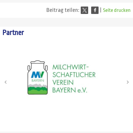
Beitrag teilen:
|
Seite drucken
Partner