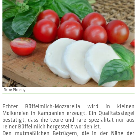
Foto: Pixabay
Echter Büffelmilch-Mozzarella wird in kleinen
Molkereien in Kampanien erzeugt. Ein Qualitätssiegel
bestätigt, dass die teure und rare Spezialität nur aus
reiner Büffelmilch hergestellt worden ist.
Den mutmaßlichen Betrügern, die in der Nähe der