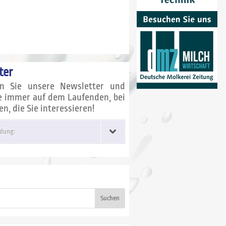
ter
en Sie unsere Newsletter und
ie immer auf dem Laufenden, bei
, die Sie interessieren!
dung:
Suchen