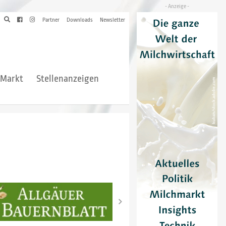
Partner
Downloads
Newsletter
hMarkt
Stellenanzeigen