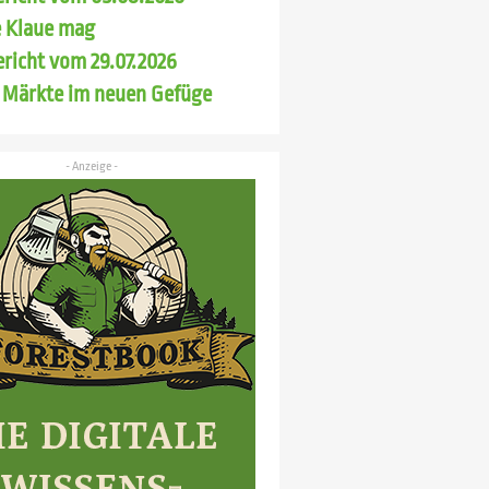
 Klaue mag
richt vom 29.07.2026
 Märkte im neuen Gefüge