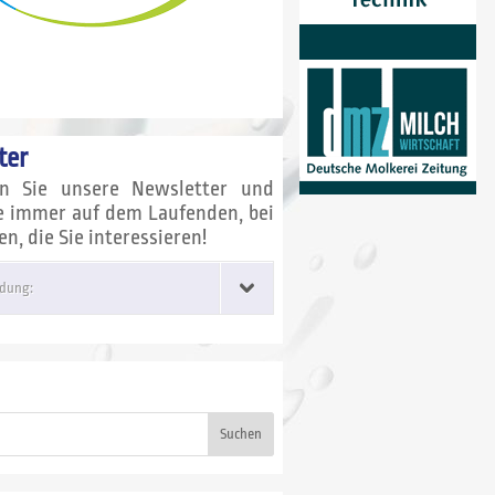
ter
en Sie unsere Newsletter und
ie immer auf dem Laufenden, bei
, die Sie interessieren!
dung:
Suchen