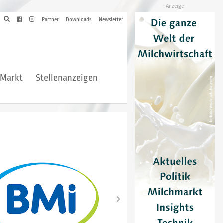
Partner
Downloads
Newsletter
hMarkt
Stellenanzeigen