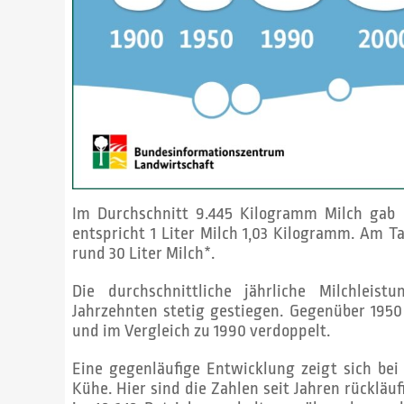
Im Durchschnitt 9.445 Kilogramm Milch gab 
entspricht 1 Liter Milch 1,03 Kilogramm. Am 
rund 30 Liter Milch*.
Die durchschnittliche jährliche Milchlei
Jahrzehnten stetig gestiegen. Gegenüber 1950
und im Vergleich zu 1990 verdoppelt.
Eine gegenläufige Entwicklung zeigt sich bei
Kühe. Hier sind die Zahlen seit Jahren rückläuf