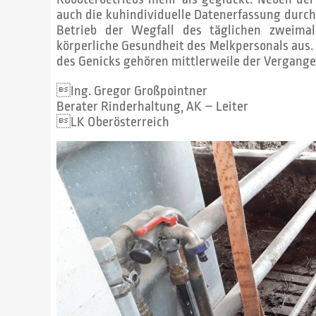
auch die kuhindividuelle Datenerfassung durch 
Betrieb der Wegfall des täglichen zweimal
körperliche Gesundheit des Melkpersonals aus
des Genicks gehören mittlerweile der Vergange
Ing. Gregor Großpointner
Berater Rinderhaltung, AK – Leiter
LK Oberösterreich