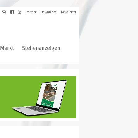
Partner
Downloads
Newsletter
hMarkt
Stellenanzeigen