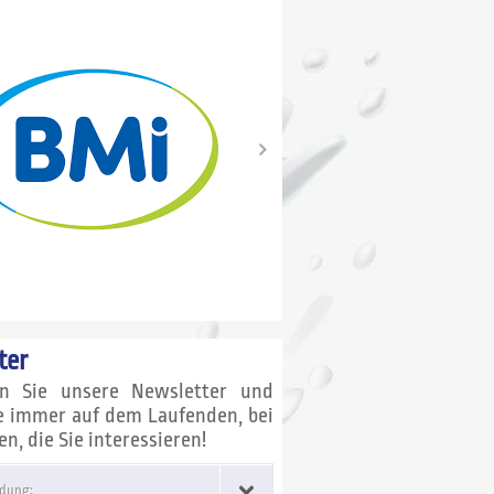
ter
en Sie unsere Newsletter und
ie immer auf dem Laufenden, bei
, die Sie interessieren!
dung: