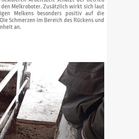
den Melkroboter. Zusätzlich wirkt sich laut
igen Melkens besonders positiv auf die
. Die Schmerzen im Bereich des Rückens und
nheit an.