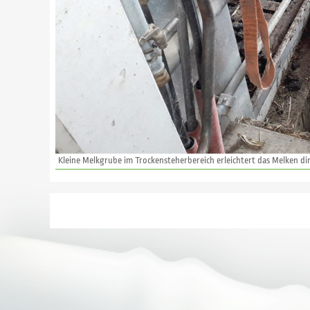
Kleine Melkgrube im Trockensteherbereich erleichtert das ­Melken di