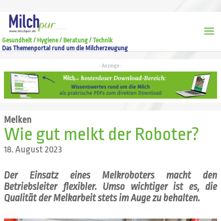
Gesundheit / Hygiene / Beratung / Technik
Das Themenportal rund um die Milcherzeugung
Melken
Wie gut melkt der Roboter?
18. August 2023
Der Einsatz eines Melkroboters macht den
Betriebsleiter flexibler. Umso wichtiger ist es, die
Qualität der Melkarbeit stets im Auge zu behalten.