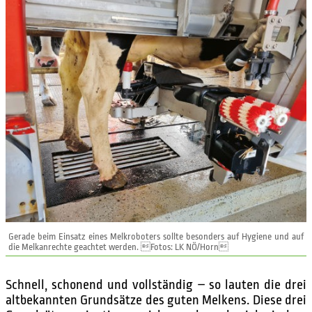
Gerade beim Einsatz eines Melkroboters sollte besonders auf Hygiene und auf
die Melkanrechte geachtet werden. Fotos: LK NÖ/Horn
Schnell, schonend und vollständig – so lauten die drei
altbekannten Grundsätze des guten Melkens. Diese drei