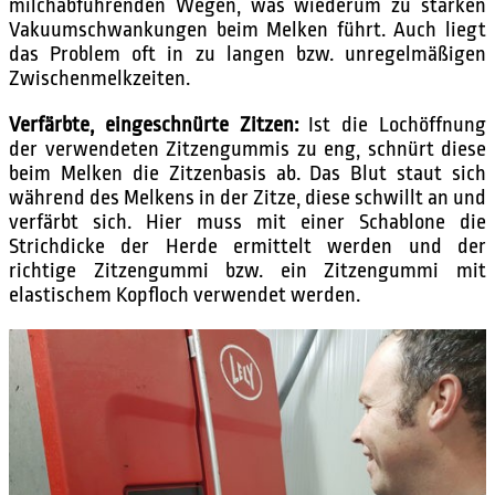
milchabführenden Wegen, was wiederum zu starken
Vakuumschwankungen beim Melken führt. Auch liegt
das Problem oft in zu langen bzw. unregelmäßigen
Zwischenmelkzeiten.
Verfärbte, eingeschnürte Zitzen:
Ist die Lochöffnung
der verwendeten Zitzengummis zu eng, schnürt diese
beim Melken die Zitzenbasis ab. Das Blut staut sich
während des Melkens in der Zitze, diese schwillt an und
verfärbt sich. Hier muss mit einer Schablone die
Strichdicke der Herde ermittelt werden und der
richtige Zitzengummi bzw. ein Zitzengummi mit
elastischem Kopfloch verwendet werden.