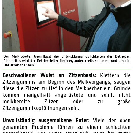
Der Melkroboter beeinflusst die Entwicklungsmöglichkeiten der Betriebe.
Einerseites wird der Betriebsleiter flexibler, andererseits sollte er rund um die
Uhr erreichbar sein.
Geschwollener Wulst an Zitzenbasis:
Klettern die
Zitzengummis am Beginn des Melkvorgangs, saugen
diese die Zitzen zu tief in den Melkbecher ein. Gründe
können mangelhaft angerüstete und somit nicht
melkbereite Zitzen oder zu große
Zitzengummikopföffnungen sein.
Unvollständig ausgemolkene Euter:
Viele der oben
genannten Probleme führen zu einem schlechten