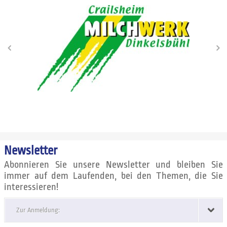
Newsletter
Abonnieren Sie unsere Newsletter und bleiben Sie
immer auf dem Laufenden, bei den Themen, die Sie
interessieren!
Zur Anmeldung: