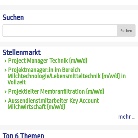
Suchen
Suchen
Stellenmarkt
Project Manager Technik (m/w/d)
Projektmanager:in im Bereich
Milchtechnologie/Lebensmitteltechnik (m/w/d) in
Vollzeit
Projektleiter Membranfiltration (m/w/d)
Aussendienstmitarbeiter Key Account
Milchwirtschaft (m/w/d)
mehr …
Top 6 Themen