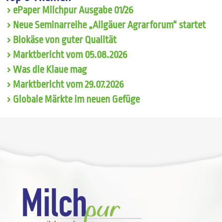
ePaper Milchpur Ausgabe 01/26
Neue Seminarreihe „Allgäuer Agrarforum“ startet
Biokäse von guter Qualität
Marktbericht vom 05.08.2026
Was die Klaue mag
Marktbericht vom 29.07.2026
Globale Märkte im neuen Gefüge