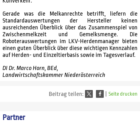
Kuhverkehr.
Gerade was die Melkanrechte betrifft, liefern die
Standardauswertungen der Hersteller keinen
ausreichenden Überblick über das Zusammenspiel von
Zwischenmelkzeit und Gemelksmenge. Die
Roboterauswertungen im LKV-Herdenmanager bieten
einen guten Überblick über diese wichtigen Kennzahlen
auf Herden- und Einzeltierbasis sowie im Tagesverlauf.
DI Dr. Marco Horn, BEd,
Landwirtschaftskammer Niederösterreich
Beitrag teilen:
|
Seite drucken
Partner