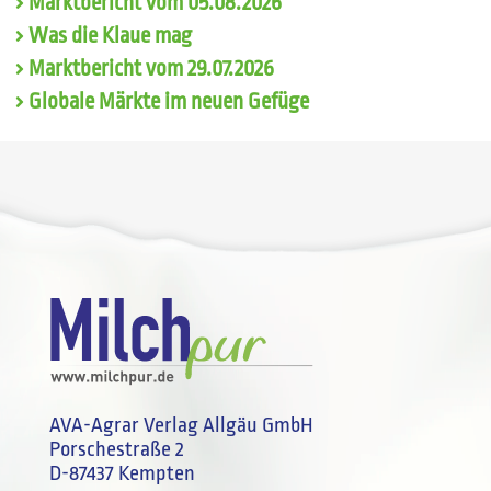
Marktbericht vom 05.08.2026
Was die Klaue mag
Marktbericht vom 29.07.2026
Globale Märkte im neuen Gefüge
AVA-Agrar Verlag Allgäu GmbH
Porschestraße 2
D-87437 Kempten