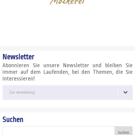
Newsletter
Abonnieren Sie unsere Newsletter und bleiben Sie
immer auf dem Laufenden, bei den Themen, die Sie
interessieren!
Zur Anmeldung:
Suchen
Suchen