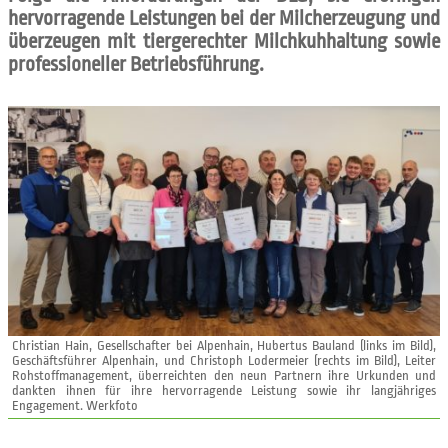
hervorragende Leistungen bei der Milcherzeugung und
überzeugen mit tiergerechter Milchkuhhaltung sowie
professioneller Betriebsführung.
Christian Hain, Gesellschafter bei Alpenhain, Hubertus Bauland (links im Bild),
Geschäftsführer Alpenhain, und Christoph Lodermeier (rechts im Bild), Leiter
Rohstoffmanagement, überreichten den neun Partnern ihre Urkunden und
dankten ihnen für ihre hervorragende Leistung sowie ihr langjähriges
Engagement. Werkfoto