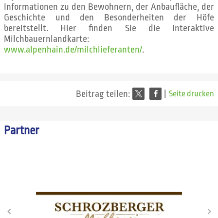
Informationen zu den Bewohnern, der Anbaufläche, der
Geschichte und den Besonderheiten der Höfe
bereitstellt. Hier finden Sie die interaktive
Milchbauernlandkarte:
www.alpenhain.de/milchlieferanten/
.
Beitrag teilen:
|
Seite drucken
Partner