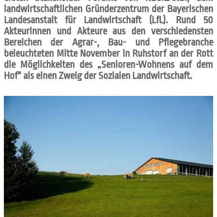
landwirtschaftlichen Gründerzentrum der Bayerischen
Landesanstalt für Landwirtschaft (LfL). Rund 50
Akteurinnen und Akteure aus den verschiedensten
Bereichen der Agrar-, Bau- und Pflegebranche
beleuchteten Mitte November in Ruhstorf an der Rott
die Möglichkeiten des „Senioren-Wohnens auf dem
Hof“ als einen Zweig der Sozialen Landwirtschaft.