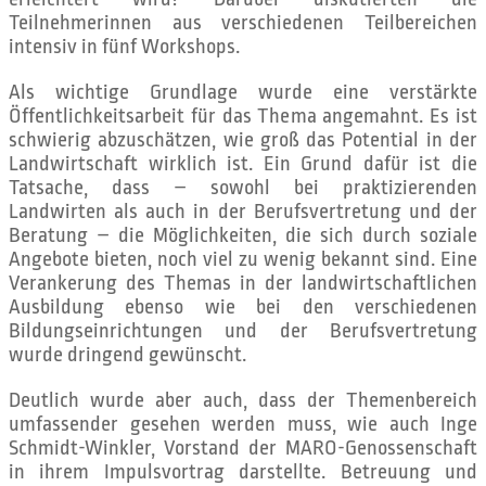
Teilnehmerinnen aus verschiedenen Teilbereichen
intensiv in fünf Workshops.
Als wichtige Grundlage wurde eine verstärkte
Öffentlichkeitsarbeit für das Thema angemahnt. Es ist
schwierig abzuschätzen, wie groß das Potential in der
Landwirtschaft wirklich ist. Ein Grund dafür ist die
Tatsache, dass – sowohl bei praktizierenden
Landwirten als auch in der Berufsvertretung und der
Beratung – die Möglichkeiten, die sich durch soziale
Angebote bieten, noch viel zu wenig bekannt sind. Eine
Verankerung des Themas in der landwirtschaftlichen
Ausbildung ebenso wie bei den verschiedenen
Bildungseinrichtungen und der Berufsvertretung
wurde dringend gewünscht.
Deutlich wurde aber auch, dass der Themenbereich
umfassender gesehen werden muss, wie auch Inge
Schmidt-Winkler, Vorstand der MARO-Genossenschaft
in ihrem Impulsvortrag darstellte. Betreuung und