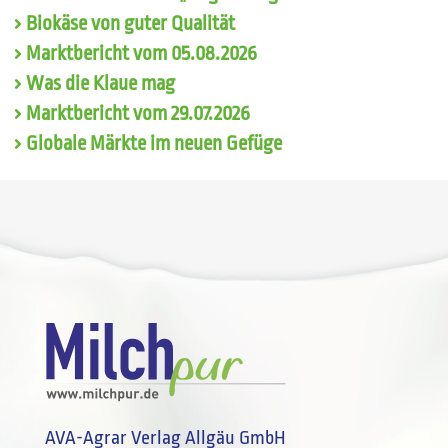
Biokäse von guter Qualität
Marktbericht vom 05.08.2026
Was die Klaue mag
Marktbericht vom 29.07.2026
Globale Märkte im neuen Gefüge
AVA-Agrar Verlag Allgäu GmbH