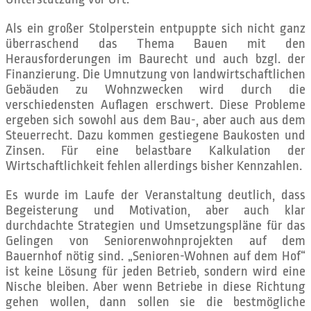
Als ein großer Stolperstein entpuppte sich nicht ganz
überraschend das Thema Bauen mit den
Herausforderungen im Baurecht und auch bzgl. der
Finanzierung. Die Umnutzung von landwirtschaftlichen
Gebäuden zu Wohnzwecken wird durch die
verschiedensten Auflagen erschwert. Diese Probleme
ergeben sich sowohl aus dem Bau-, aber auch aus dem
Steuerrecht. Dazu kommen gestiegene Baukosten und
Zinsen. Für eine belastbare Kalkulation der
Wirtschaftlichkeit fehlen allerdings bisher Kennzahlen.
Es wurde im Laufe der Veranstaltung deutlich, dass
Begeisterung und Motivation, aber auch klar
durchdachte Strategien und Umsetzungspläne für das
Gelingen von Seniorenwohnprojekten auf dem
Bauernhof nötig sind. „Senioren-Wohnen auf dem Hof“
ist keine Lösung für jeden Betrieb, sondern wird eine
Nische bleiben. Aber wenn Betriebe in diese Richtung
gehen wollen, dann sollen sie die bestmögliche