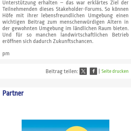
Unterstützung erhalten – das war erklärtes Ziel der
Teilnehmenden dieses Stakeholder-Forums. So können
Höfe mit ihrer lebensfreundlichen Umgebung einen
wichtigen Beitrag zum menschenwürdigen Altern in
der gewohnten Umgebung im ländlichen Raum bieten.
Und für so manchen landwirtschaftlichen Betrieb
eröffnen sich dadurch Zukunftschancen.
pm
Beitrag teilen:
|
Seite drucken
Partner