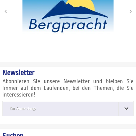
Newsletter
Abonnieren Sie unsere Newsletter und bleiben Sie
immer auf dem Laufenden, bei den Themen, die Sie
interessieren!
Zur Anmeldung: