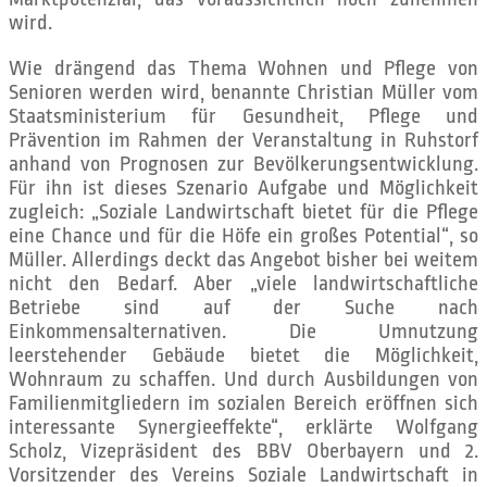
wird.
Wie drängend das Thema Wohnen und Pflege von
Senioren werden wird, benannte Christian Müller vom
Staatsministerium für Gesundheit, Pflege und
Prävention im Rahmen der Veranstaltung in Ruhstorf
anhand von Prognosen zur Bevölkerungsentwicklung.
Für ihn ist dieses Szenario Aufgabe und Möglichkeit
zugleich: „Soziale Landwirtschaft bietet für die Pflege
eine Chance und für die Höfe ein großes Potential“, so
Müller. Allerdings deckt das Angebot bisher bei weitem
nicht den Bedarf. Aber „viele landwirtschaftliche
Betriebe sind auf der Suche nach
Einkommensalternativen. Die Umnutzung
leerstehender Gebäude bietet die Möglichkeit,
Wohnraum zu schaffen. Und durch Ausbildungen von
Familienmitgliedern im sozialen Bereich eröffnen sich
interessante Synergieeffekte“, erklärte Wolfgang
Scholz, Vizepräsident des BBV Oberbayern und 2.
Vorsitzender des Vereins Soziale Landwirtschaft in