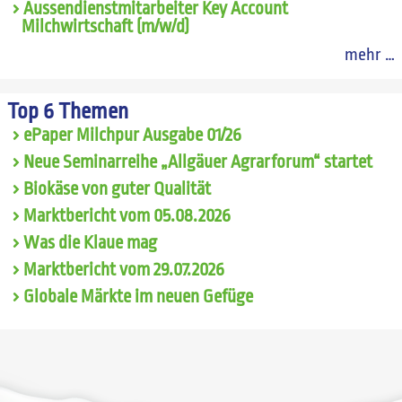
Aussendienstmitarbeiter Key Account
Milchwirtschaft (m/w/d)
mehr …
Top 6 Themen
ePaper Milchpur Ausgabe 01/26
Neue Seminarreihe „Allgäuer Agrarforum“ startet
Biokäse von guter Qualität
Marktbericht vom 05.08.2026
Was die Klaue mag
Marktbericht vom 29.07.2026
Globale Märkte im neuen Gefüge