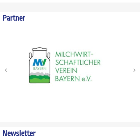
Partner
Newsletter