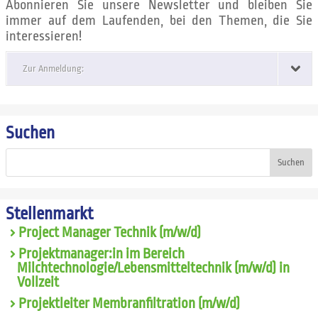
Abonnieren Sie unsere Newsletter und bleiben Sie
immer auf dem Laufenden, bei den Themen, die Sie
interessieren!
Zur Anmeldung:
Suchen
Suchen
Stellenmarkt
Project Manager Technik (m/w/d)
Projektmanager:in im Bereich
Milchtechnologie/Lebensmitteltechnik (m/w/d) in
Vollzeit
Projektleiter Membranfiltration (m/w/d)