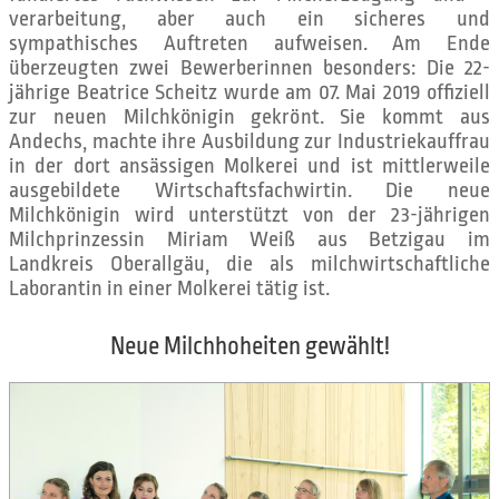
verarbeitung, aber auch ein sicheres und
sympathisches Auftreten aufweisen. Am Ende
überzeugten zwei Bewerberinnen besonders: Die 22-
jährige Beatrice Scheitz wurde am 07. Mai 2019 offiziell
zur neuen Milchkönigin gekrönt. Sie kommt aus
Andechs, machte ihre Ausbildung zur Industriekauffrau
in der dort ansässigen Molkerei und ist mittlerweile
ausgebildete Wirtschaftsfachwirtin. Die neue
Milchkönigin wird unterstützt von der 23-jährigen
Milchprinzessin Miriam Weiß aus Betzigau im
Landkreis Oberallgäu, die als milchwirtschaftliche
Laborantin in einer Molkerei tätig ist.
Neue Milchhoheiten gewählt!