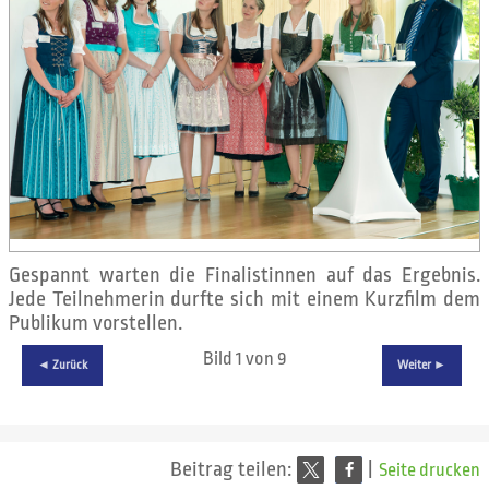
Gespannt warten die Finalistinnen auf das Ergebnis.
Jede Teilnehmerin durfte sich mit einem Kurzfilm dem
Publikum vorstellen.
Bild 1 von 9
◄ Zurück
Weiter ►
Beitrag teilen:
|
Seite drucken