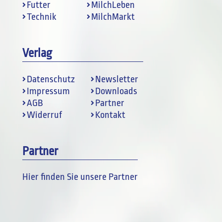
Futter
MilchLeben
Technik
MilchMarkt
Verlag
Datenschutz
Newsletter
Impressum
Downloads
AGB
Partner
Widerruf
Kontakt
Partner
Hier finden Sie unsere Partner