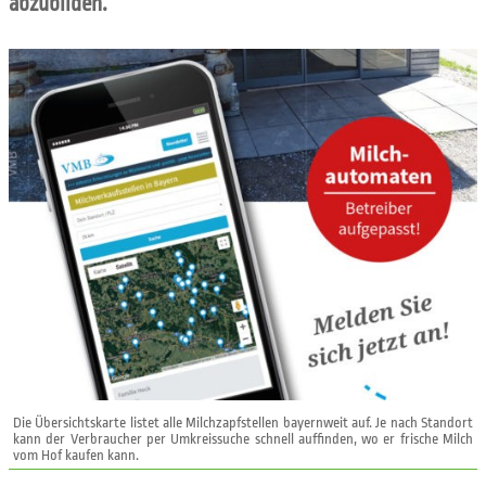
abzubilden.
Die Übersichtskarte listet alle Milchzapfstellen bayernweit auf. Je nach Standort
kann der Verbraucher per Umkreissuche schnell auffinden, wo er frische Milch
vom Hof kaufen kann.