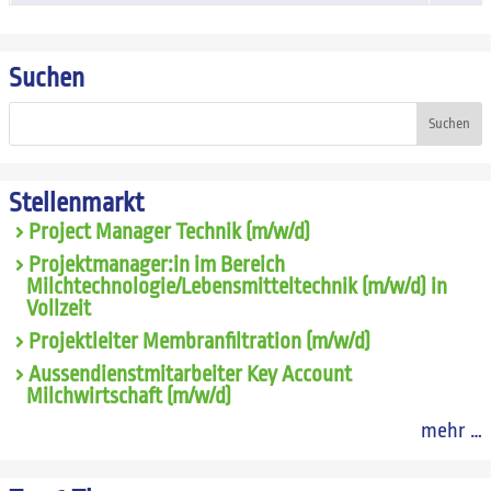
Suchen
Suchen
Stellenmarkt
Project Manager Technik (m/w/d)
Projektmanager:in im Bereich
Milchtechnologie/Lebensmitteltechnik (m/w/d) in
Vollzeit
Projektleiter Membranfiltration (m/w/d)
Aussendienstmitarbeiter Key Account
Milchwirtschaft (m/w/d)
mehr …