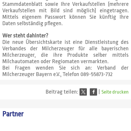
Stammdatenblatt sowie Ihre Verkaufstellen (mehrere
Verkaufstellen mit Bild sind möglich) eingetragen.
Mittels eigenem Passwort können Sie künftig Ihre
Daten selbständig pflegen.
Wer steht dahinter?
Die neue Übersichtskarte ist eine Dienstleistung des
Verbandes der Milcherzeuger für alle bayerischen
Milcherzeuger, die ihre Produkte selber mittels
Milchautomaten oder Regiomaten vermarkten.
Bei Fragen wenden Sie sich an: Verband der
Milcherzeuger Bayern e.V., Telefon 089-55873-732
Beitrag teilen:
|
Seite drucken
Partner