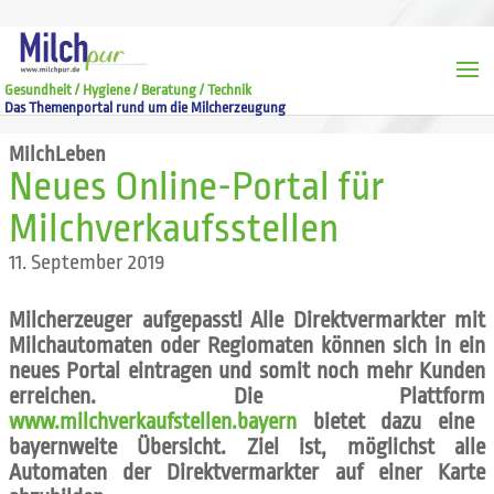
Gesundheit / Hygiene / Beratung / Technik
Das Themenportal rund um die Milcherzeugung
MilchLeben
Neues Online-Portal für
Milchverkaufsstellen
11. September 2019
Milcherzeuger aufgepasst! Alle Direktvermarkter mit
Milchautomaten oder Regiomaten können sich in ein
neues Portal eintragen und somit noch mehr Kunden
erreichen. Die Plattform
www.milchverkaufstellen.bayern
bietet dazu eine
bayernweite Übersicht. Ziel ist, möglichst alle
Automaten der Direktvermarkter auf einer Karte