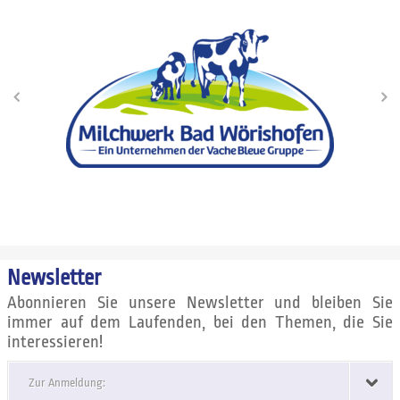
Newsletter
Abonnieren Sie unsere Newsletter und bleiben Sie
immer auf dem Laufenden, bei den Themen, die Sie
interessieren!
Zur Anmeldung: