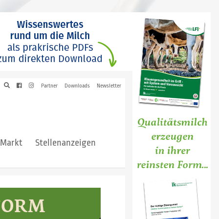
Partner
Downloads
Newsletter
hMarkt
Stellenanzeigen