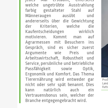
welche ungetrübte Ausstrahlung
farbig gestalteter Stahl auf
Männeraugen ausübt und
andererseits über die Gewichtung
der Kriterien, welche die
Kaufentscheidungen wirklich
motivieren. Kommt man auf
Agrarmessen mit Besuchern ins
Gespräch, sind es sicher zuerst
Argumente wie Preis und
Arbeitswirtschaft, Robustheit und
Service, persönliche und betriebliche
Passfähigkeit sowie Optik,
Ergonomik und Komfort. Das Thema
Tierernährung wird entweder gar
Prof
Lan
nicht oder sehr spät benannt. Dies
Fut
kann natürlich auch ein
Vertrauensbonus sein, welcher der
Branche entgegengebracht wird.