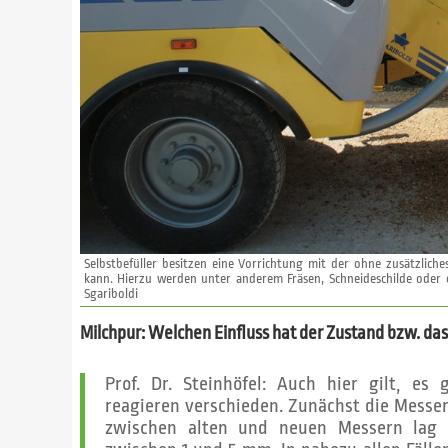
Selbstbefüller besitzen eine Vorrichtung mit der ohne zusätzlich
kann. Hierzu werden unter anderem Fräsen, Schneideschilde oder e
Sgariboldi
Milchpur: Welchen Einfluss hat der Zustand bzw. das
Prof. Dr. Steinhöfel: Auch hier gilt, es
reagieren verschieden. Zunächst die Messe
zwischen alten und neuen Messern lag 