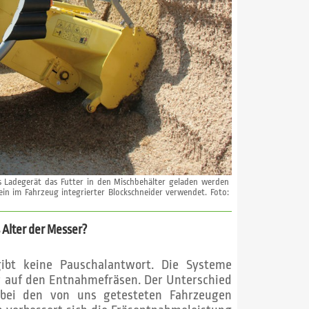
es Ladegerät das Futter in den Mischbehälter geladen werden
in im Fahrzeug integrierter Blockschneider verwendet. Foto:
 Alter der Messer?
 gibt keine Pauschalantwort. Die Systeme
r auf den Entnahmefräsen. Der Unterschied
bei den von uns getesteten Fahrzeugen