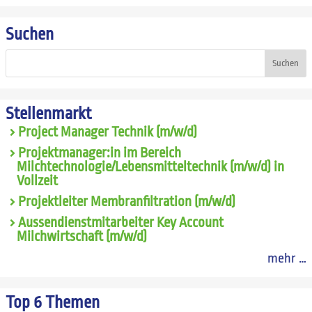
Suchen
Suchen
Stellenmarkt
Project Manager Technik (m/w/d)
Projektmanager:in im Bereich
Milchtechnologie/Lebensmitteltechnik (m/w/d) in
Vollzeit
Projektleiter Membranfiltration (m/w/d)
Aussendienstmitarbeiter Key Account
Milchwirtschaft (m/w/d)
mehr …
Top 6 Themen