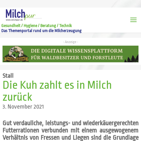
Gesundheit / Hygiene / Beratung / Technik
Das Themenportal rund um die Milcherzeugung
Stall
Die Kuh zahlt es in Milch
zurück
3. November 2021
Gut verdauliche, leistungs- und wiederkäuergerechten
Futterrationen verbunden mit einem ausgewogenem
Verhältnis von Fressen und Liegen sind die Grundlage