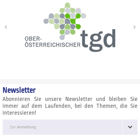
Newsletter
Abonnieren Sie unsere Newsletter und bleiben Sie
immer auf dem Laufenden, bei den Themen, die Sie
interessieren!
Zur Anmeldung: