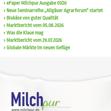
ePaper Milchpur Ausgabe 01/26
Neue Seminarreihe „Allgäuer Agrarforum“ startet
Biokäse von guter Qualität
Marktbericht vom 05.08.2026
Was die Klaue mag
Marktbericht vom 29.07.2026
Globale Märkte im neuen Gefüge