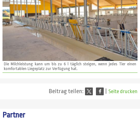
Die Milchleistung kann um bis zu 6 l täglich steigen, wenn jedes Tier einen
komfortablen Liegeplatz zur Verfügung hat.
Beitrag teilen:
|
Seite drucken
Partner