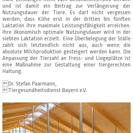
und ist damit ein Beitrag zur Verlängerung der
Nutzungsdauer der Tiere. Es darf nicht vergessen
werden, dass Kühe erst in der dritten bis fünften
Laktation ihre maximale Leistungsfähigkeit erreichen.
Ihre ökonomisch optimale Nutzungsdauer wird in der
siebten Laktation erzielt. Eine Überbelegung der Ställe
zahlt sich letztendlich nicht aus, auch wenn die
absolute Milchproduktion gesteigert werden kann. Die
Anpassung der Tierzahl an Fress- und Liegeplätze ist
eine Maßnahme zur Gestaltung einer tiergerechten
Haltung.
Dr. Stefan Paarmann,
Tiergesundheitsdienst Bayern e.V.