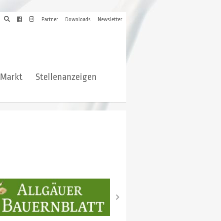
Partner
Downloads
Newsletter
hMarkt
Stellenanzeigen