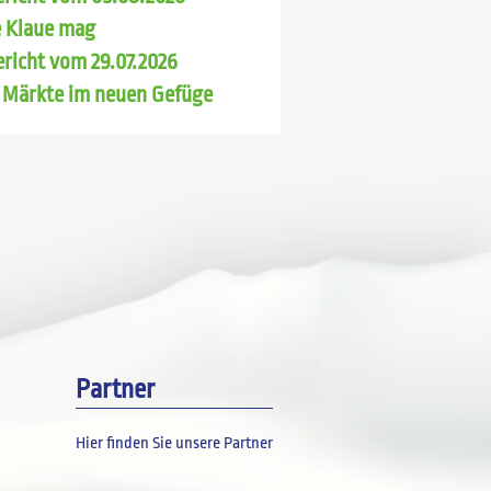
 Klaue mag
richt vom 29.07.2026
 Märkte im neuen Gefüge
Partner
Hier finden Sie unsere Partner