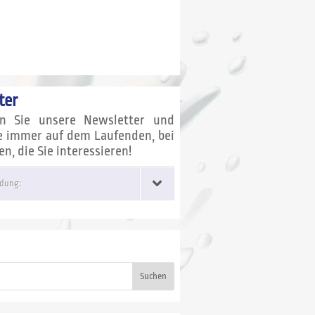
ter
en Sie unsere Newsletter und
ie immer auf dem Laufenden, bei
, die Sie interessieren!
dung:
Suchen