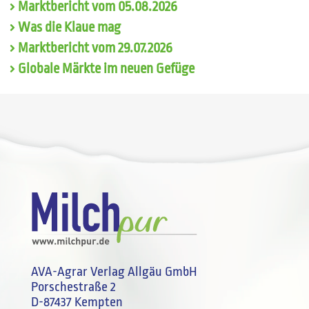
Marktbericht vom 05.08.2026
Was die Klaue mag
Marktbericht vom 29.07.2026
Globale Märkte im neuen Gefüge
AVA-Agrar Verlag Allgäu GmbH
Porschestraße 2
D-87437 Kempten