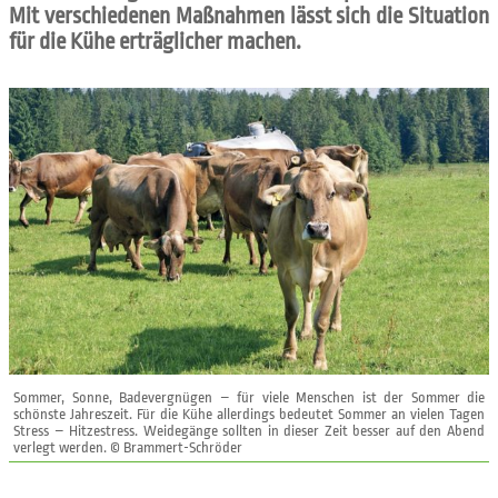
Mit verschiedenen Maßnahmen lässt sich die Situation
für die Kühe erträglicher machen.
Sommer, Sonne, Badevergnügen – für viele Menschen ist der Sommer die
schönste Jahreszeit. Für die Kühe allerdings bedeutet Sommer an vielen Tagen
Stress – Hitzestress. Weidegänge sollten in dieser Zeit besser auf den Abend
verlegt werden. © Brammert-Schröder