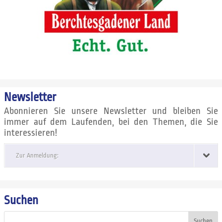
Newsletter
Abonnieren Sie unsere Newsletter und bleiben Sie
immer auf dem Laufenden, bei den Themen, die Sie
interessieren!
Zur Anmeldung:
Suchen
Suchen