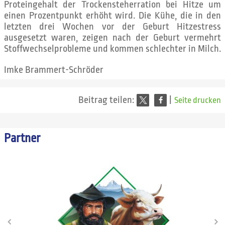
Proteingehalt der Trockensteherration bei Hitze um
einen Prozentpunkt erhöht wird. Die Kühe, die in den
letzten drei Wochen vor der Geburt Hitzestress
ausgesetzt waren, zeigen nach der Geburt vermehrt
Stoffwechselprobleme und kommen schlechter in Milch.
Imke Brammert-Schröder
Beitrag teilen:
|
Seite drucken
Partner