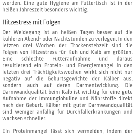
werden. Eine gute Hygiene am Futtertisch ist in der
heißen Jahreszeit besonders wichtig.
Hitzestress mit Folgen
Der Weidegang ist an heißen Tagen besser auf die
kühleren Abend- oder Nachtstunden zu verlegen. In den
letzten drei Wochen der Trockenstehzeit sind die
Folgen von Hitzestress für Kuh und Kalb am größten.
Eine schlechte Futteraufnahme und daraus
resultierend ein Protein- und Energiemangel in den
letzten drei Trächtigkeitswochen wirkt sich nicht nur
negativ auf die Geburtsgewichte der Kälber aus,
sondern auch auf deren Darmentwicklung. Die
Darmwandqualität beim Kalb ist wichtig für eine gute
Aufnahme der Immunglobuline und Nährstoffe direkt
nach der Geburt. Kälber mit guter Darmwandqualität
sind weniger anfällig für Durchfallerkrankungen und
wachsen schneller.
Ein Proteinmangel lässt sich vermeiden, indem der