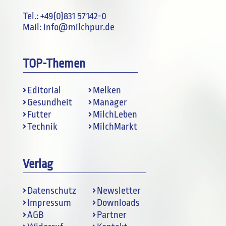
Tel.:
+49(0)831 57142-0
Mail:
info@milchpur.de
TOP-Themen
Editorial
Melken
Gesundheit
Manager
Futter
MilchLeben
Technik
MilchMarkt
Verlag
Datenschutz
Newsletter
Impressum
Downloads
AGB
Partner