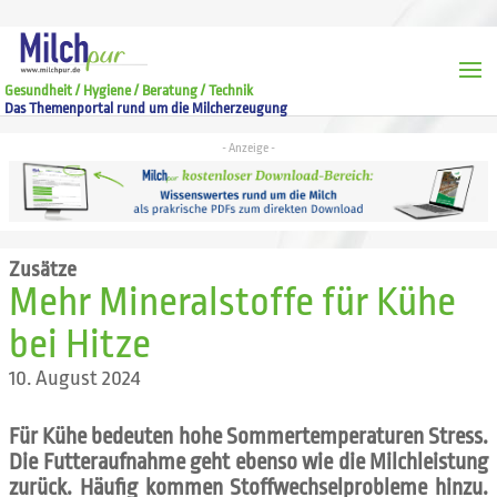
Gesundheit / Hygiene / Beratung / Technik
Das Themenportal rund um die Milcherzeugung
Zusätze
Mehr Mineralstoffe für Kühe
bei Hitze
10. August 2024
Für Kühe bedeuten hohe Sommertemperaturen Stress.
Die Futteraufnahme geht ebenso wie die Milchleistung
zurück. Häufig kommen Stoffwechselprobleme hinzu.