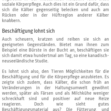
soziale Körperpflege. Auch dies ist ein Grund dafür, dass
sich die Kälber gegenseitig belecken und auch am
Rücken oder in der Hüftregion anderer Kälber
knabbern.
Beschäftigung lohnt sich
Auch scheuern, kratzen und reiben sie sich an
geeigneten Gegenständen. Bietet man ihnen zum
Beispiel eine Bürste in der Bucht an, beschäftigen sie
sich damit etwa hundertmal am Tag, so eine kanadisch-
neuseeländische Studie.
Es lohnt sich also, den Tieren Möglichkeiten für die
Beschäftigung und für die Körperpflege anzubieten. Es
zeigte sich zudem, dass Kälber, die schon früh an
Veränderungen in der Haltungsumwelt gewöhnt
werden, später als Färsen und als Milchkühe weniger
schreckhaft sind und positiver auf neue Reize
reagieren. Doch wie sieht gutes
Beschäftigungsmaterial aus? Die Fütterung, und