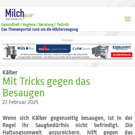
Gesundheit / Hygiene / Beratung / Technik
Das Themenportal rund um die Milcherzeugung
Kälber
Mit Tricks gegen das
Besaugen
27. Februar 2025
Wenn sich Kälber gegenseitig besaugen, ist in der
Regel ihr Saugbedürfnis nicht befriedigt. Die
Haltungsumwelt anzureichern, hilft gegen das