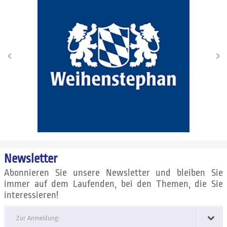
Newsletter
Abonnieren Sie unsere Newsletter und bleiben Sie
immer auf dem Laufenden, bei den Themen, die Sie
interessieren!
Zur Anmeldung: