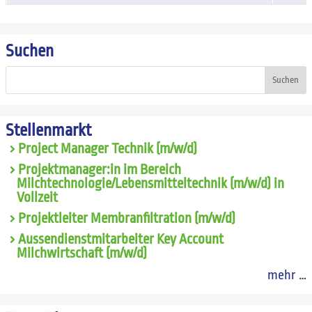
Suchen
Suchen
Stellenmarkt
Project Manager Technik (m/w/d)
Projektmanager:in im Bereich
Milchtechnologie/Lebensmitteltechnik (m/w/d) in
Vollzeit
Projektleiter Membranfiltration (m/w/d)
Aussendienstmitarbeiter Key Account
Milchwirtschaft (m/w/d)
mehr …