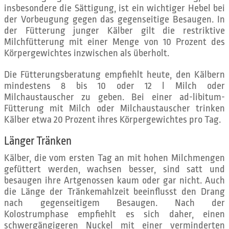
insbesondere die Sättigung, ist ein wichtiger Hebel bei
der Vorbeugung gegen das gegenseitige Besaugen. In
der Fütterung junger Kälber gilt die restriktive
Milchfütterung mit einer Menge von 10 Prozent des
Körpergewichtes inzwischen als überholt.
Die Fütterungsberatung empfiehlt heute, den Kälbern
mindestens 8 bis 10 oder 12 l Milch oder
Milchaustauscher zu geben. Bei einer ad-libitum-
Fütterung mit Milch oder Milchaustauscher trinken
Kälber etwa 20 Prozent ihres Körpergewichtes pro Tag.
Länger Tränken
Kälber, die vom ersten Tag an mit hohen Milchmengen
gefüttert werden, wachsen besser, sind satt und
besaugen ihre Artgenossen kaum oder gar nicht. Auch
die Länge der Tränkemahlzeit beeinflusst den Drang
nach gegenseitigem Besaugen. Nach der
Kolostrumphase empfiehlt es sich daher, einen
schwergängigeren Nuckel mit einer verminderten