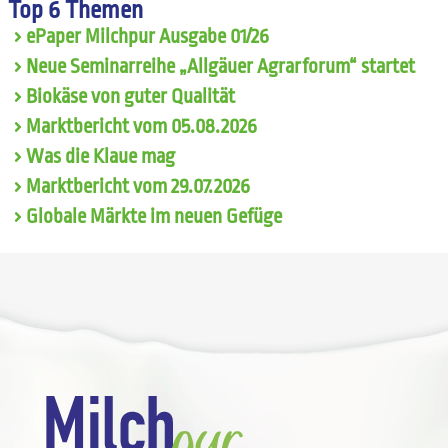
Top 6 Themen
ePaper Milchpur Ausgabe 01/26
Neue Seminarreihe „Allgäuer Agrarforum“ startet
Biokäse von guter Qualität
Marktbericht vom 05.08.2026
Was die Klaue mag
Marktbericht vom 29.07.2026
Globale Märkte im neuen Gefüge