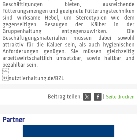
Beschäftigungen bieten, ausreichende
Fütterungsmengen und geeignete Fütterungstechniken
sind wirksame Hebel, um Stereotypien wie dem
gegenseitigen Besaugen der Kälber in der
Gruppenhaltung entgegenzuwirken. Die
Beschäftigungsmaterialien müssen dabei sowohl
attraktiv für die Kälber sein, als auch hygienischen
Anforderungen genügen. Sie müssen gleichzeitig
arbeitswirtschaftlich umsetzbar, sowie haltbar und
bezahlbar sein.

nutztierhaltung.de/BZL
Beitrag teilen:
|
Seite drucken
Partner