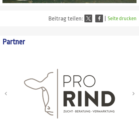
Beitrag teilen:
|
Seite drucken
Partner