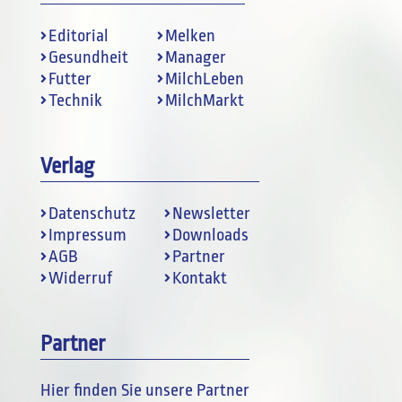
Editorial
Melken
Gesundheit
Manager
Futter
MilchLeben
Technik
MilchMarkt
Verlag
Datenschutz
Newsletter
Impressum
Downloads
AGB
Partner
Widerruf
Kontakt
Partner
Hier finden Sie unsere Partner