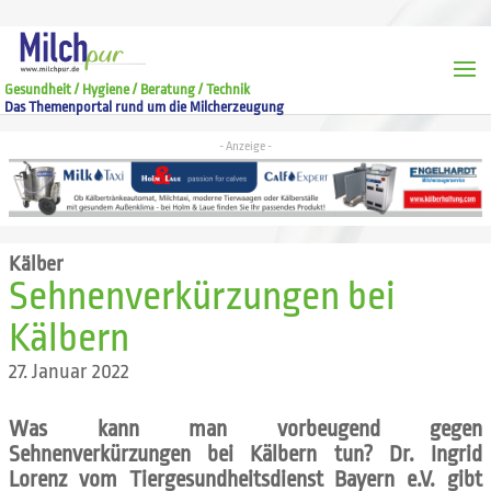
Gesundheit / Hygiene / Beratung / Technik
Das Themenportal rund um die Milcherzeugung
Kälber
Sehnenverkürzungen bei
Kälbern
27. Januar 2022
Was kann man vorbeugend gegen
Sehnenverkürzungen bei Kälbern tun? Dr. Ingrid
Lorenz vom Tiergesundheitsdienst Bayern e.V. gibt