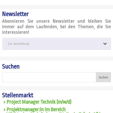
Newsletter
Abonnieren Sie unsere Newsletter und bleiben Sie
immer auf dem Laufenden, bei den Themen, die Sie
interessieren!
Zur Anmeldung:
Suchen
Suchen
Stellenmarkt
Project Manager Technik (m/w/d)
Projektmanager:in im Bereich