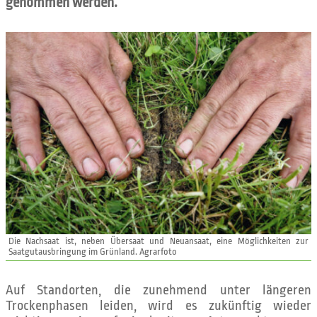
genommen werden.
Die Nachsaat ist, neben Übersaat und Neuansaat, eine Möglichkeiten zur
Saatgutausbringung im Grünland. Agrarfoto
Auf Standorten, die zunehmend unter längeren
Trockenphasen leiden, wird es zukünftig wieder