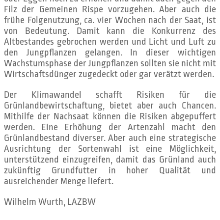
Filz der Gemeinen Rispe vorzugehen. Aber auch die
frühe Folgenutzung, ca. vier Wochen nach der Saat, ist
von Bedeutung. Damit kann die Konkurrenz des
Altbestandes gebrochen werden und Licht und Luft zu
den Jungpflanzen gelangen. In dieser wichtigen
Wachstumsphase der Jungpflanzen sollten sie nicht mit
Wirtschaftsdünger zugedeckt oder gar verätzt werden.
Der Klimawandel schafft Risiken für die
Grünlandbewirtschaftung, bietet aber auch Chancen.
Mithilfe der Nachsaat können die Risiken abgepuffert
werden. Eine Erhöhung der Artenzahl macht den
Grünlandbestand diverser. Aber auch eine strategische
Ausrichtung der Sortenwahl ist eine Möglichkeit,
unterstützend einzugreifen, damit das Grünland auch
zukünftig Grundfutter in hoher Qualität und
ausreichender Menge liefert.
Wilhelm Wurth, LAZBW