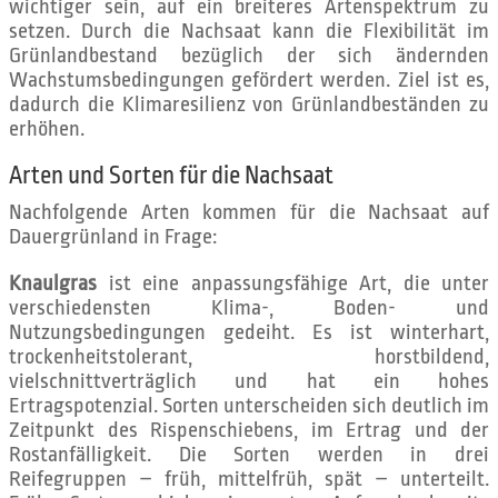
wichtiger sein, auf ein breiteres Artenspektrum zu
setzen. Durch die Nachsaat kann die Flexibilität im
Grünlandbestand bezüglich der sich ändernden
Wachstumsbedingungen gefördert werden. Ziel ist es,
dadurch die Klimaresilienz von Grünlandbeständen zu
erhöhen.
Arten und Sorten für die Nachsaat
Nachfolgende Arten kommen für die Nachsaat auf
Dauergrünland in Frage:
Knaulgras
ist eine anpassungsfähige Art, die unter
verschiedensten Klima-, Boden- und
Nutzungsbedingungen gedeiht. Es ist winterhart,
trockenheitstolerant, horstbildend,
vielschnittverträglich und hat ein hohes
Ertragspotenzial. Sorten unterscheiden sich deutlich im
Zeitpunkt des Rispenschiebens, im Ertrag und der
Rostanfälligkeit. Die Sorten werden in drei
Reifegruppen – früh, mittelfrüh, spät – unterteilt.