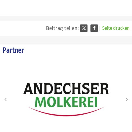
Beitrag teilen:
|
Seite drucken
Partner