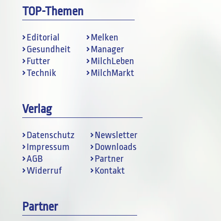
TOP-Themen
Editorial
Melken
Gesundheit
Manager
Futter
MilchLeben
Technik
MilchMarkt
Verlag
Datenschutz
Newsletter
Impressum
Downloads
AGB
Partner
Widerruf
Kontakt
Partner