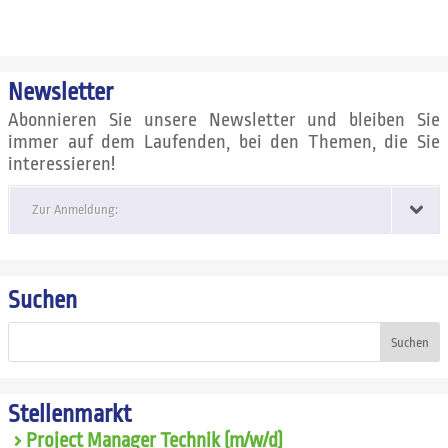
Newsletter
Abonnieren Sie unsere Newsletter und bleiben Sie
immer auf dem Laufenden, bei den Themen, die Sie
interessieren!
Zur Anmeldung:
Suchen
Suchen
Stellenmarkt
Project Manager Technik (m/w/d)