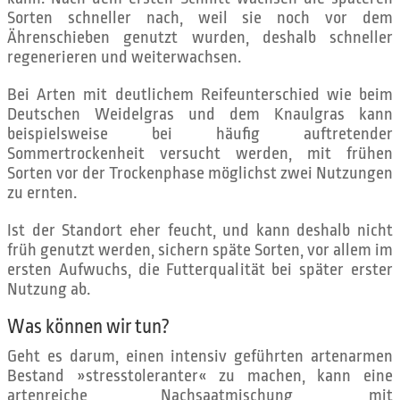
Sorten schneller nach, weil sie noch vor dem
Ährenschieben genutzt wurden, deshalb schneller
regenerieren und weiterwachsen.
Bei Arten mit deutlichem Reifeunterschied wie beim
Deutschen Weidelgras und dem Knaulgras kann
beispielsweise bei häufig auftretender
Sommertrockenheit versucht werden, mit frühen
Sorten vor der Trockenphase möglichst zwei Nutzungen
zu ernten.
Ist der Standort eher feucht, und kann deshalb nicht
früh genutzt werden, sichern späte Sorten, vor allem im
ersten Aufwuchs, die Futterqualität bei später erster
Nutzung ab.
Was können wir tun?
Geht es darum, einen intensiv geführten artenarmen
Bestand »stresstoleranter« zu machen, kann eine
artenreiche Nachsaatmischung, mit