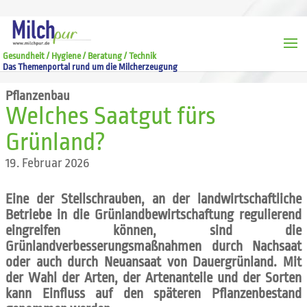
Gesundheit / Hygiene / Beratung / Technik
Das Themenportal rund um die Milcherzeugung
Pflanzenbau
Welches Saatgut fürs
Grünland?
19. Februar 2026
Eine der Stellschrauben, an der landwirtschaftliche
Betriebe in die Grünlandbewirtschaftung regulierend
eingreifen können, sind die
Grünlandverbesserungsmaßnahmen durch Nachsaat
oder auch durch Neuansaat von Dauergrünland. Mit
der Wahl der Arten, der Artenanteile und der Sorten
kann Einfluss auf den späteren Pflanzenbestand