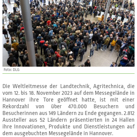
Foto: DLG
Die Weltleitmesse der Landtechnik, Agritechnica, die
vom 12. bis 18. November 2023 auf dem Messegelände in
Hannover ihre Tore geöffnet hatte, ist mit einer
Rekordzahl von über 470.000 Besuchern und
Besucherinnen aus 149 Ländern zu Ende gegangen. 2.812
Aussteller aus 52 Ländern präsentierten in 24 Hallen
ihre Innovationen, Produkte und Dienstleistungen auf
dem ausgebuchten Messegelände in Hannover.