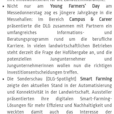
Nicht nur am
Young Farmers‘ Day
am
Messedonnerstag zog es jüngere Jahrgänge in die
Messehallen: Im Bereich
Campus & Career
präsentierte die DLG zusammen mit Partnern ein
umfangreiches Informations- und
Beratungsprogramm rund um die berufliche
Karriere. In vielen landwirtschaftlichen Betrieben
steht derzeit die Frage der Hofübergabe an, und die
potenziellen Jungunternehmer und
Jungunternehmerinnen wollen nun die richtigen
Investitionsentscheidungen treffen.
Die Sonderschau (DLG-Spotlight)
Smart Farming
zeigte den aktuellen Stand in der Automatisierung
und Konnektivität in der Landwirtschaft. Aussteller
präsentierten ihre digitalen Smart-Farming-
Lösungen für mehr Effizienz und Nachhaltigkeit und
weckten damit auch das Interesse der