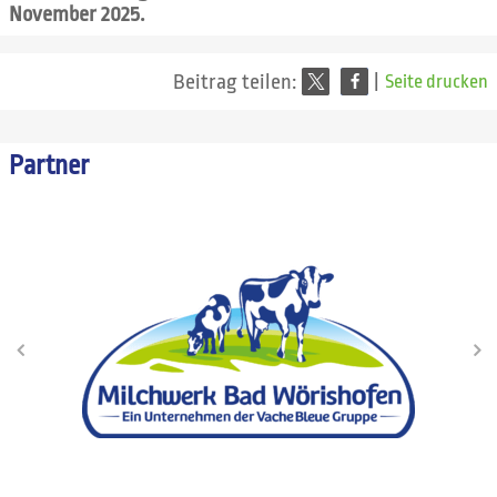
November 2025.
Beitrag teilen:
|
Seite drucken
Partner