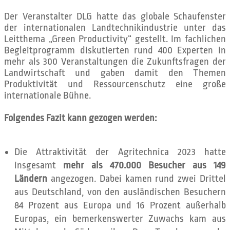
Der Veranstalter DLG hatte das globale Schaufenster
der internationalen Landtechnikindustrie unter das
Leitthema „Green Productivity“ gestellt. Im fachlichen
Begleitprogramm diskutierten rund 400 Experten in
mehr als 300 Veranstaltungen die Zukunftsfragen der
Landwirtschaft und gaben damit den Themen
Produktivität und Ressourcenschutz eine große
internationale Bühne.
Folgendes Fazit kann gezogen werden:
Die Attraktivität der Agritechnica 2023 hatte
insgesamt
mehr als 470.000 Besucher aus 149
Ländern
angezogen. Dabei kamen rund zwei Drittel
aus Deutschland, von den ausländischen Besuchern
84 Prozent aus Europa und 16 Prozent außerhalb
Europas, ein bemerkenswerter Zuwachs kam aus