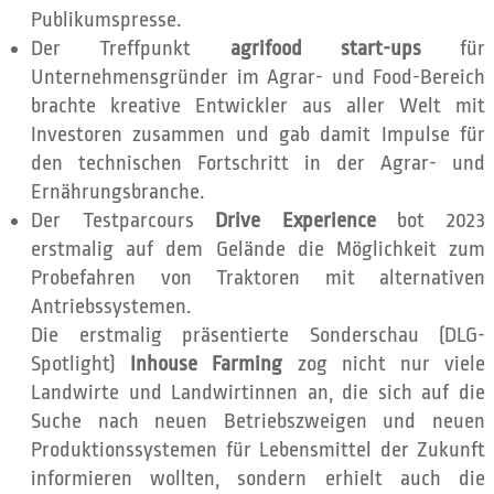
Publikumspresse.
Der Treffpunkt
agrifood start-ups
für
Unternehmensgründer im Agrar- und Food-Bereich
brachte kreative Entwickler aus aller Welt mit
Investoren zusammen und gab damit Impulse für
den technischen Fortschritt in der Agrar- und
Ernährungsbranche.
Der Testparcours
Drive Experience
bot 2023
erstmalig auf dem Gelände die Möglichkeit zum
Probefahren von Traktoren mit alternativen
Antriebssystemen.
Die erstmalig präsentierte Sonderschau (DLG-
Spotlight)
Inhouse Farming
zog nicht nur viele
Landwirte und Landwirtinnen an, die sich auf die
Suche nach neuen Betriebszweigen und neuen
Produktionssystemen für Lebensmittel der Zukunft
informieren wollten, sondern erhielt auch die