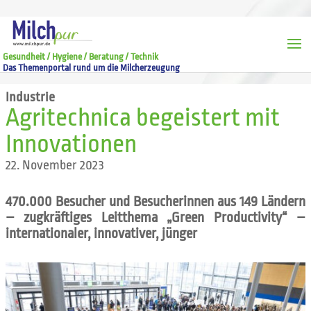
Gesundheit / Hygiene / Beratung / Technik
Das Themenportal rund um die Milcherzeugung
Industrie
Agritechnica begeistert mit
Innovationen
22. November 2023
470.000 Besucher und Besucherinnen aus 149 Ländern
– zugkräftiges Leitthema „Green Productivity“ –
internationaler, innovativer, jünger