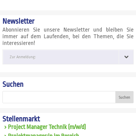
Newsletter
Abonnieren Sie unsere Newsletter und bleiben Sie
immer auf dem Laufenden, bei den Themen, die Sie
interessieren!
Zur Anmeldung:
Suchen
Suchen
Stellenmarkt
Project Manager Technik (m/w/d)