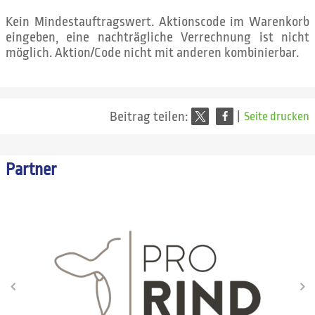
Kein Mindestauftragswert. Aktionscode im Warenkorb
eingeben, eine nachträgliche Verrechnung ist nicht
möglich. Aktion/Code nicht mit anderen kombinierbar.
Beitrag teilen:
|
Seite drucken
Partner