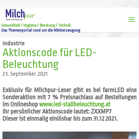
Gesundheit / Hygiene / Beratung / Technik
Das Themenportal rund um die Milcherzeugung
Industrie
Aktionscode für LED-
Beleuchtung
23. September 2021
Exklusiv für Milchpur-Leser gibt es bei farmLED eine
Sonderaktion mit 7 % Preisnachlass auf Bestellungen
im Onlineshop
www.led-stallbeleuchtung.at
Ihr persönlicher Aktionscode lautet: ZXXMP7
Dieser ist einmalig einlösbar bis zum 31.12 2021.