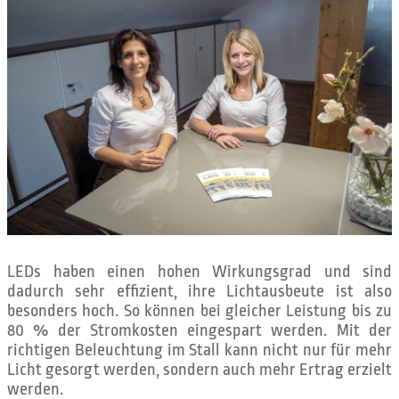
LEDs haben einen hohen Wirkungsgrad und sind
dadurch sehr effizient, ihre Lichtausbeute ist also
besonders hoch. So können bei gleicher Leistung bis zu
80 % der Stromkosten eingespart werden. Mit der
richtigen Beleuchtung im Stall kann nicht nur für mehr
Licht gesorgt werden, sondern auch mehr Ertrag erzielt
werden.