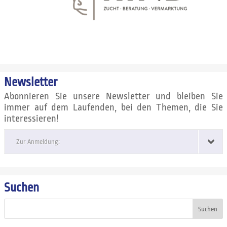
Newsletter
Abonnieren Sie unsere Newsletter und bleiben Sie
immer auf dem Laufenden, bei den Themen, die Sie
interessieren!
Zur Anmeldung:
Suchen
Suchen