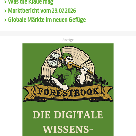
Was die Klaue mag
Marktbericht vom 29.07.2026
Globale Märkte im neuen Gefüge