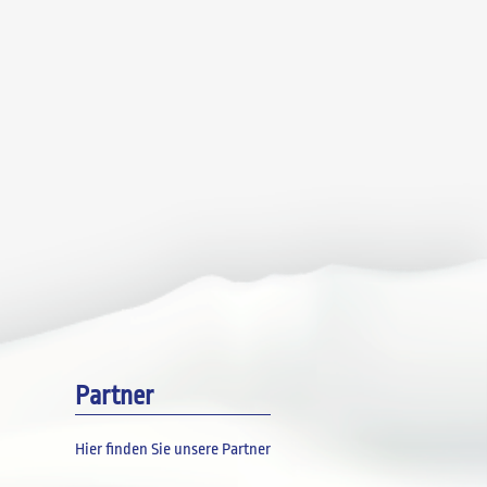
Partner
Hier finden Sie unsere Partner