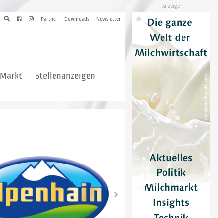
Partner
Downloads
Newsletter
hMarkt
Stellenanzeigen