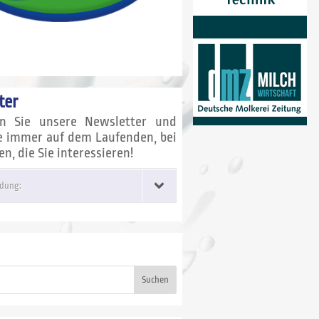
ter
en Sie unsere Newsletter und
ie immer auf dem Laufenden, bei
, die Sie interessieren!
dung:
Suchen