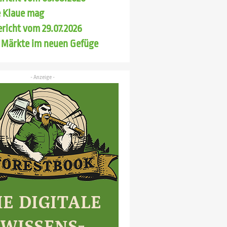
 Klaue mag
richt vom 29.07.2026
 Märkte im neuen Gefüge