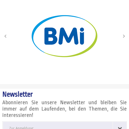
Newsletter
Abonnieren Sie unsere Newsletter und bleiben Sie
immer auf dem Laufenden, bei den Themen, die Sie
interessieren!
Zur Anmeldung: