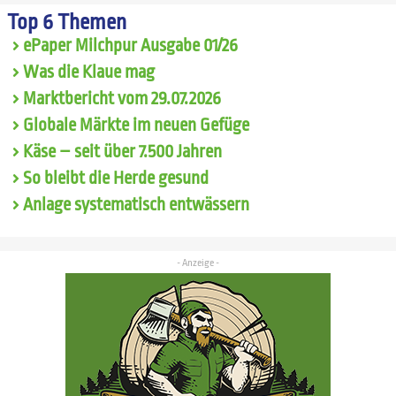
Top 6 Themen
ePaper Milchpur Ausgabe 01/26
Was die Klaue mag
Marktbericht vom 29.07.2026
Globale Märkte im neuen Gefüge
Käse – seit über 7.500 Jahren
So bleibt die Herde gesund
Anlage systematisch entwässern