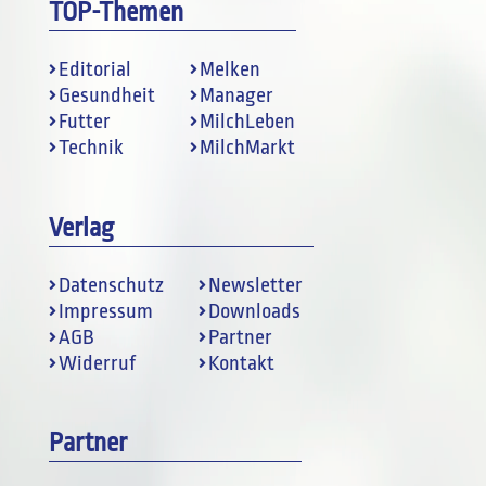
TOP-Themen
Editorial
Melken
Gesundheit
Manager
Futter
MilchLeben
Technik
MilchMarkt
Verlag
Datenschutz
Newsletter
Impressum
Downloads
AGB
Partner
Widerruf
Kontakt
Partner