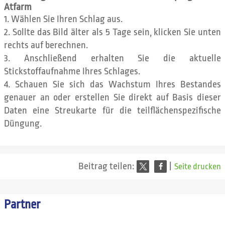
Atfarm
Wählen Sie Ihren Schlag aus.
Sollte das Bild älter als 5 Tage sein, klicken Sie unten
rechts auf berechnen.
Anschließend erhalten Sie die aktuelle
Stickstoffaufnahme Ihres Schlages.
Schauen Sie sich das Wachstum Ihres Bestandes
genauer an oder erstellen Sie direkt auf Basis dieser
Daten eine Streukarte für die teilflächenspezifische
Düngung.
Beitrag teilen:
|
Seite drucken
Partner