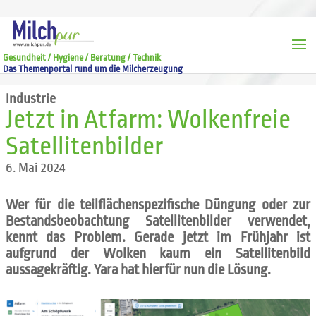
Gesundheit / Hygiene / Beratung / Technik
Das Themenportal rund um die Milcherzeugung
Industrie
Jetzt in Atfarm: Wolkenfreie
Satellitenbilder
6. Mai 2024
Wer für die teilflächenspezifische Düngung oder zur
Bestandsbeobachtung Satellitenbilder verwendet,
kennt das Problem. Gerade jetzt im Frühjahr ist
aufgrund der Wolken kaum ein Satellitenbild
aussagekräftig. Yara hat hierfür nun die Lösung.