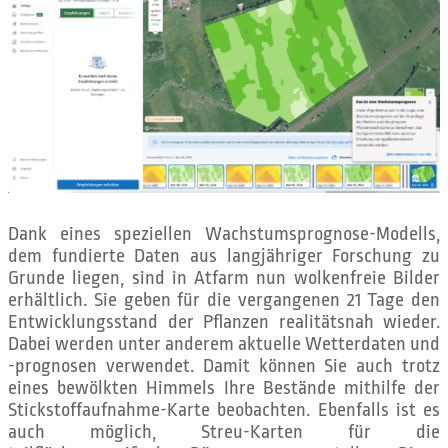
Dank eines speziellen Wachstumsprognose-Modells,
dem fundierte Daten aus langjähriger Forschung zu
Grunde liegen, sind in Atfarm nun wolkenfreie Bilder
erhältlich. Sie geben für die vergangenen 21 Tage den
Entwicklungsstand der Pflanzen realitätsnah wieder.
Dabei werden unter anderem aktuelle Wetterdaten und
-prognosen verwendet. Damit können Sie auch trotz
eines bewölkten Himmels Ihre Bestände mithilfe der
Stickstoffaufnahme-Karte beobachten. Ebenfalls ist es
auch möglich, Streu-Karten für die