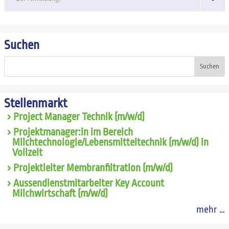
Suchen
Suchen
Stellenmarkt
Project Manager Technik (m/w/d)
Projektmanager:in im Bereich
Milchtechnologie/Lebensmitteltechnik (m/w/d) in
Vollzeit
Projektleiter Membranfiltration (m/w/d)
Aussendienstmitarbeiter Key Account
Milchwirtschaft (m/w/d)
mehr …