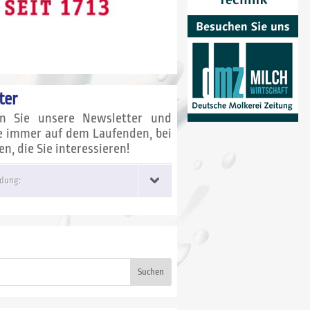
ter
en Sie unsere Newsletter und
ie immer auf dem Laufenden, bei
, die Sie interessieren!
dung:
Suchen