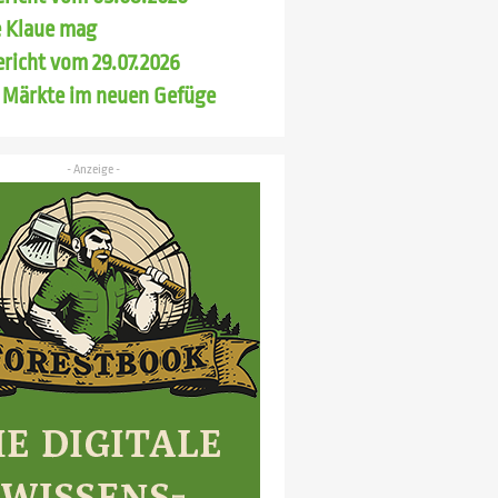
 Klaue mag
richt vom 29.07.2026
 Märkte im neuen Gefüge