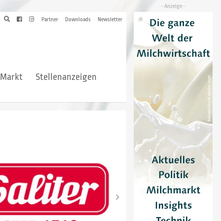
Partner
Downloads
Newsletter
hMarkt
Stellenanzeigen