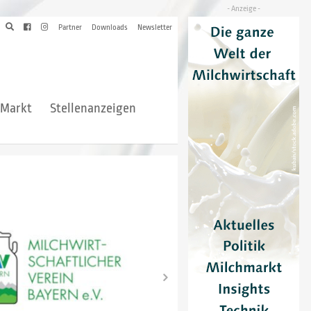
Partner
Downloads
Newsletter
hMarkt
Stellenanzeigen