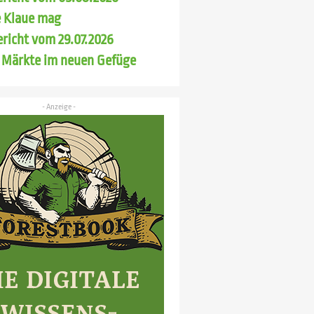
 Klaue mag
richt vom 29.07.2026
 Märkte im neuen Gefüge