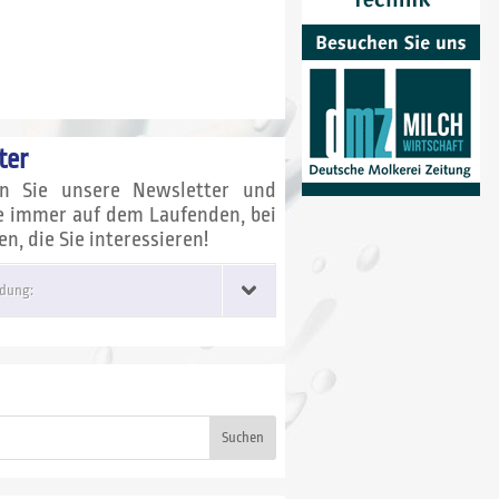
ter
en Sie unsere Newsletter und
ie immer auf dem Laufenden, bei
, die Sie interessieren!
dung:
Suchen