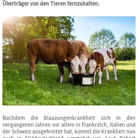
Überträger von den Tieren fernzuhalten.
Nachdem die Blauzungenkrankheit sich in den
vergangenen Jahren vor allem in Frankreich, Italien und
der Schweiz ausgebreitet hat, kommt die Krankheit nun