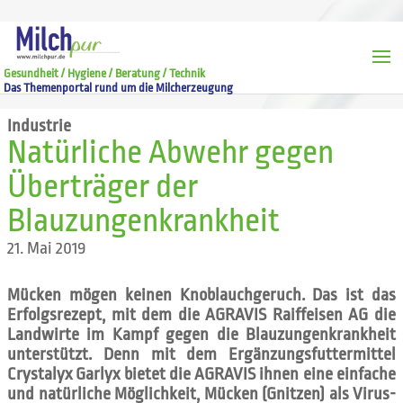
Gesundheit / Hygiene / Beratung / Technik
Das Themenportal rund um die Milcherzeugung
Industrie
Natürliche Abwehr gegen
Überträger der
Blauzungenkrankheit
21. Mai 2019
Mücken mögen keinen Knoblauchgeruch. Das ist das
Erfolgsrezept, mit dem die AGRAVIS Raiffeisen AG die
Landwirte im Kampf gegen die Blauzungenkrankheit
unterstützt. Denn mit dem Ergänzungsfuttermittel
Crystalyx Garlyx bietet die AGRAVIS ihnen eine einfache
und natürliche Möglichkeit, Mücken (Gnitzen) als Virus-