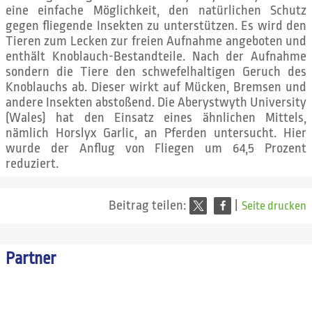
eine einfache Möglichkeit, den natürlichen Schutz
gegen fliegende Insekten zu unterstützen. Es wird den
Tieren zum Lecken zur freien Aufnahme angeboten und
enthält Knoblauch-Bestandteile. Nach der Aufnahme
sondern die Tiere den schwefelhaltigen Geruch des
Knoblauchs ab. Dieser wirkt auf Mücken, Bremsen und
andere Insekten abstoßend. Die Aberystwyth University
(Wales) hat den Einsatz eines ähnlichen Mittels,
nämlich Horslyx Garlic, an Pferden untersucht. Hier
wurde der Anflug von Fliegen um 64,5 Prozent
reduziert.
Beitrag teilen:
|
Seite drucken
Partner