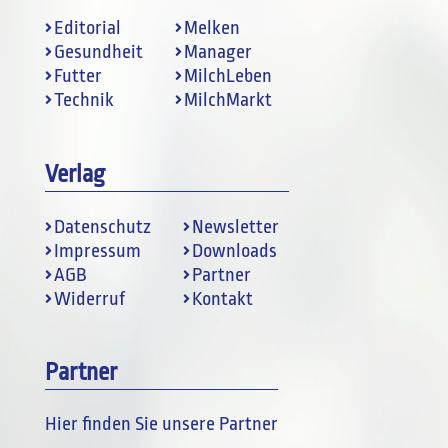
Editorial
Melken
Gesundheit
Manager
Futter
MilchLeben
Technik
MilchMarkt
Verlag
Datenschutz
Newsletter
Impressum
Downloads
AGB
Partner
Widerruf
Kontakt
Partner
Hier finden Sie unsere Partner