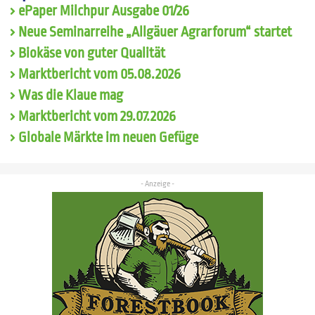
ePaper Milchpur Ausgabe 01/26
Neue Seminarreihe „Allgäuer Agrarforum“ startet
Biokäse von guter Qualität
Marktbericht vom 05.08.2026
Was die Klaue mag
Marktbericht vom 29.07.2026
Globale Märkte im neuen Gefüge