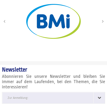
Newsletter
Abonnieren Sie unsere Newsletter und bleiben Sie
immer auf dem Laufenden, bei den Themen, die Sie
interessieren!
Zur Anmeldung: