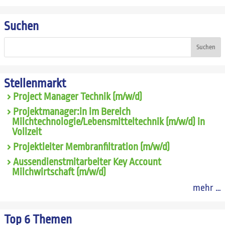
Suchen
Suchen
Stellenmarkt
Project Manager Technik (m/w/d)
Projektmanager:in im Bereich
Milchtechnologie/Lebensmitteltechnik (m/w/d) in
Vollzeit
Projektleiter Membranfiltration (m/w/d)
Aussendienstmitarbeiter Key Account
Milchwirtschaft (m/w/d)
mehr …
Top 6 Themen