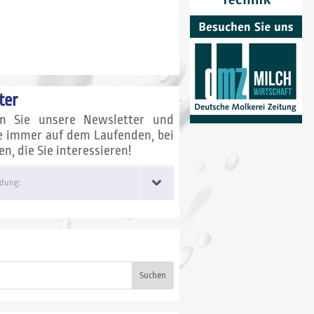
ter
en Sie unsere Newsletter und
ie immer auf dem Laufenden, bei
, die Sie interessieren!
dung:
Suchen