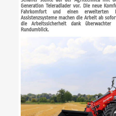
Generation Teleradlader vor. Die neue Komf
Fahrkomfort und einen erweiterten F
Assistenzsysteme machen die Arbeit ab sofort 
die Arbeitssicherheit dank überwachter
Rundumblick.