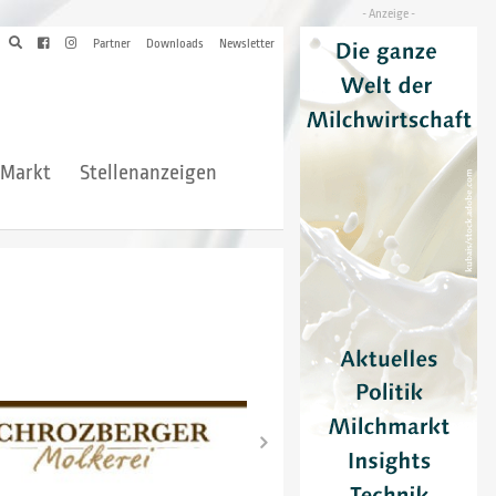
Partner
Downloads
Newsletter
hMarkt
Stellenanzeigen