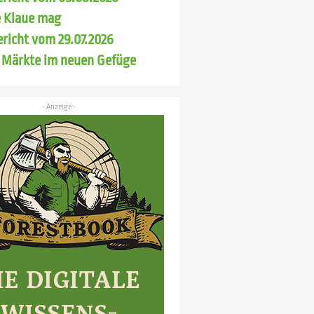
 Klaue mag
richt vom 29.07.2026
 Märkte im neuen Gefüge