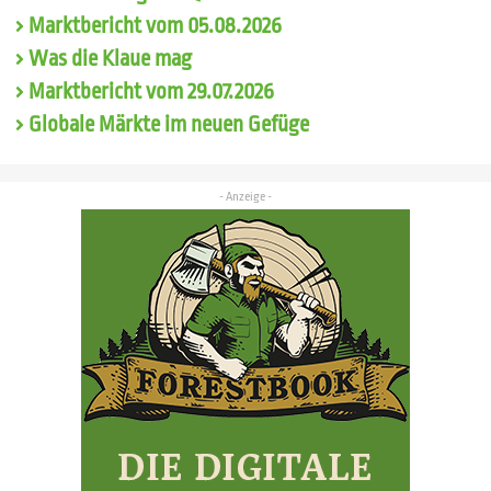
Marktbericht vom 05.08.2026
Was die Klaue mag
Marktbericht vom 29.07.2026
Globale Märkte im neuen Gefüge