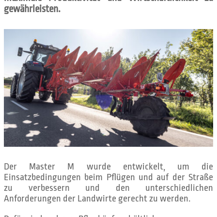
gewährleisten.
Der Master M wurde entwickelt, um die
Einsatzbedingungen beim Pflügen und auf der Straße
zu verbessern und den unterschiedlichen
Anforderungen der Landwirte gerecht zu werden.