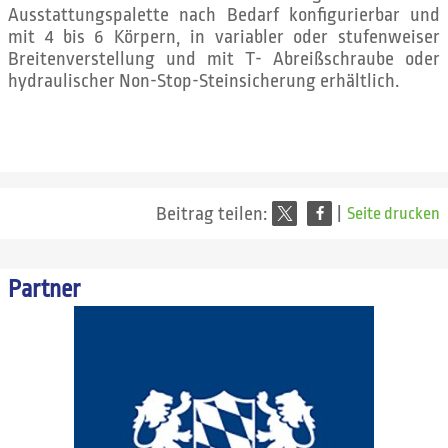
Ausstattungspalette nach Bedarf konfigurierbar und
mit 4 bis 6 Körpern, in variabler oder stufenweiser
Breitenverstellung und mit T- Abreißschraube oder
hydraulischer Non-Stop-Steinsicherung erhältlich.
Beitrag teilen:
|
Seite drucken
Partner