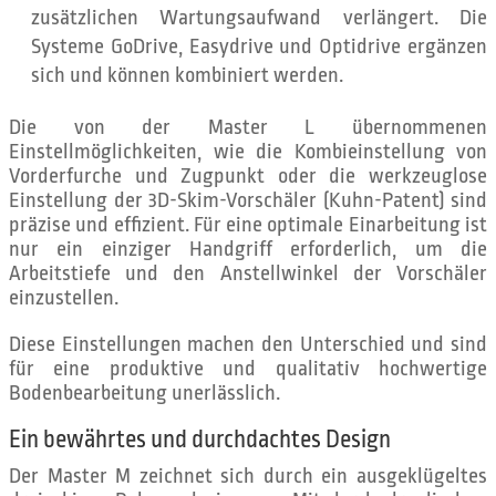
zusätzlichen Wartungsaufwand verlängert. Die
Systeme GoDrive, Easydrive und Optidrive ergänzen
sich und können kombiniert werden.
Die von der Master L übernommenen
Einstellmöglichkeiten, wie die Kombieinstellung von
Vorderfurche und Zugpunkt oder die werkzeuglose
Einstellung der 3D-Skim-Vorschäler (Kuhn-Patent) sind
präzise und effizient. Für eine optimale Einarbeitung ist
nur ein einziger Handgriff erforderlich, um die
Arbeitstiefe und den Anstellwinkel der Vorschäler
einzustellen.
Diese Einstellungen machen den Unterschied und sind
für eine produktive und qualitativ hochwertige
Bodenbearbeitung unerlässlich.
Ein bewährtes und durchdachtes Design
Der Master M zeichnet sich durch ein ausgeklügeltes