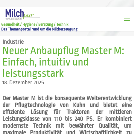
Gesundheit / Hygiene / Beratung / Technik
Das Themenportal rund um die Milcherzeugung
Industrie
Neuer Anbaupflug Master M:
Einfach, intuitiv und
leistungsstark
18. Dezember 2025
Der Master M ist die konsequente Weiterentwicklung
der Pflugtechnologie von Kuhn und bietet eine
effiziente Lösung für Traktoren der mittleren
Leistungsklasse von 110 bis 240 PS. Er kombiniert
modernste Technik mit bewährter Qualität, um
maximale Produktivität und Wirtschaftlichkeit zu