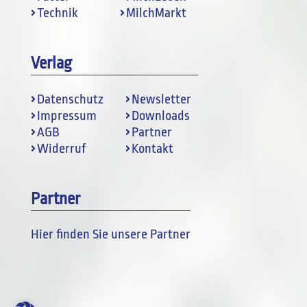
Technik
MilchMarkt
Verlag
Datenschutz
Newsletter
Impressum
Downloads
AGB
Partner
Widerruf
Kontakt
Partner
Hier finden Sie unsere Partner