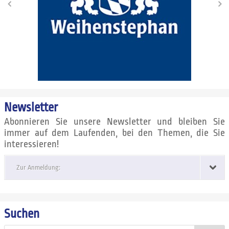
Newsletter
Abonnieren Sie unsere Newsletter und bleiben Sie
immer auf dem Laufenden, bei den Themen, die Sie
interessieren!
Zur Anmeldung:
Suchen