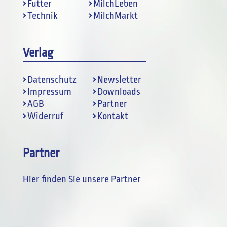
Futter
MilchLeben
Technik
MilchMarkt
Verlag
Datenschutz
Newsletter
Impressum
Downloads
AGB
Partner
Widerruf
Kontakt
Partner
Hier finden Sie unsere Partner