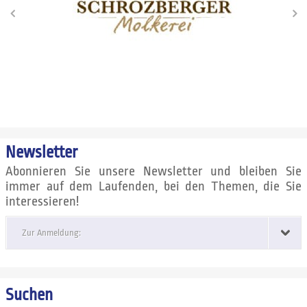
Newsletter
Abonnieren Sie unsere Newsletter und bleiben Sie
immer auf dem Laufenden, bei den Themen, die Sie
interessieren!
Zur Anmeldung:
Suchen