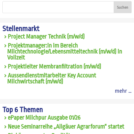
Suchen
Stellenmarkt
Project Manager Technik (m/w/d)
Projektmanager:in im Bereich
Milchtechnologie/Lebensmitteltechnik (m/w/d) in
Vollzeit
Projektleiter Membranfiltration (m/w/d)
Aussendienstmitarbeiter Key Account
Milchwirtschaft (m/w/d)
mehr …
Top 6 Themen
ePaper Milchpur Ausgabe 01/26
Neue Seminarreihe „Allgäuer Agrarforum“ startet