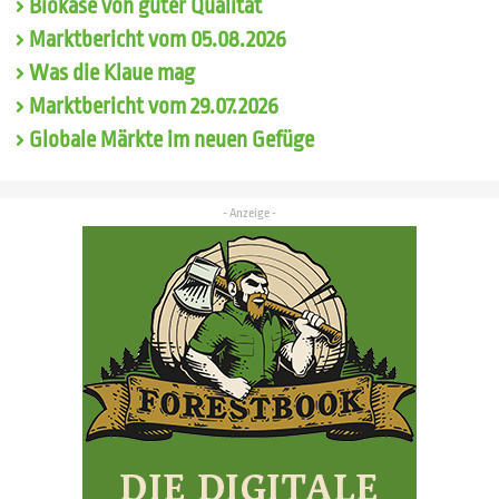
Biokäse von guter Qualität
Marktbericht vom 05.08.2026
Was die Klaue mag
Marktbericht vom 29.07.2026
Globale Märkte im neuen Gefüge