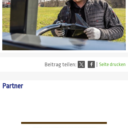
Beitrag teilen:
|
Seite drucken
Partner