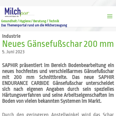
Gesundheit / Hygiene / Beratung / Technik
Das Themenportal rund um die Milcherzeugung
Industrie
Neues Gänsefußschar 200 mm
5. Juni 2023
SAPHIR präsentiert im Bereich Bodenbearbeitung ein
neues hochfestes und verschleißarmes Gänsefußschar
mit 200 mm Schnittbreite. Das neue SAPHIR
ENDURANCE CARBIDE Gänsefußschar unterscheidet
sich nach eigenen Angaben durch sein spezielles
Härtungsverfahren und seine Arbeitseigenschaften im
Boden von vielen bekannten Systemen im Markt.
Durch den geringeren Anstellwinkel wird das Schar