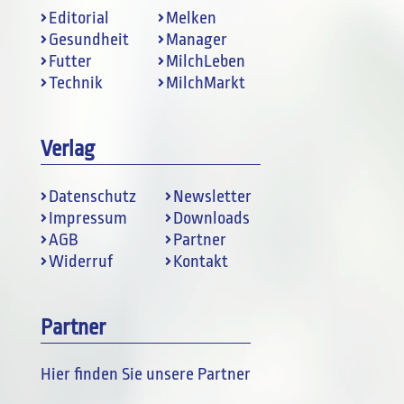
Editorial
Melken
Gesundheit
Manager
Futter
MilchLeben
Technik
MilchMarkt
Verlag
Datenschutz
Newsletter
Impressum
Downloads
AGB
Partner
Widerruf
Kontakt
Partner
Hier finden Sie unsere Partner