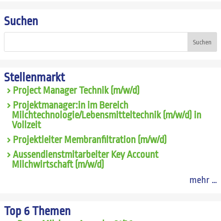
Suchen
Suchen
Stellenmarkt
Project Manager Technik (m/w/d)
Projektmanager:in im Bereich
Milchtechnologie/Lebensmitteltechnik (m/w/d) in
Vollzeit
Projektleiter Membranfiltration (m/w/d)
Aussendienstmitarbeiter Key Account
Milchwirtschaft (m/w/d)
mehr …
Top 6 Themen