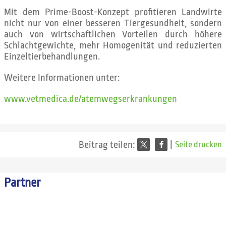
Mit dem Prime-Boost-Konzept profitieren Landwirte
nicht nur von einer besseren Tiergesundheit, sondern
auch von wirtschaftlichen Vorteilen durch höhere
Schlachtgewichte, mehr Homogenität und reduzierten
Einzeltierbehandlungen.
Weitere Informationen unter:
www.vetmedica.de/atemwegserkrankungen
Beitrag teilen:
|
Seite drucken
Partner