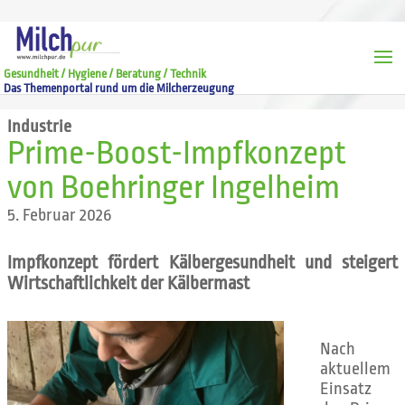
Gesundheit / Hygiene / Beratung / Technik
Das Themenportal rund um die Milcherzeugung
Industrie
Prime-Boost-Impfkonzept
von Boehringer Ingelheim
5. Februar 2026
Impfkonzept fördert Kälbergesundheit und steigert
Wirtschaftlichkeit der Kälbermast
Nach
aktuellem
Einsatz