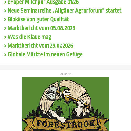
ePaper Milchpur Ausgabe 01/26
Neue Seminarreihe „Allgäuer Agrarforum“ startet
Biokäse von guter Qualität
Marktbericht vom 05.08.2026
Was die Klaue mag
Marktbericht vom 29.07.2026
Globale Märkte im neuen Gefüge