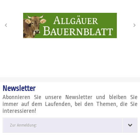
Newsletter
Abonnieren Sie unsere Newsletter und bleiben Sie
immer auf dem Laufenden, bei den Themen, die Sie
interessieren!
Zur Anmeldung: