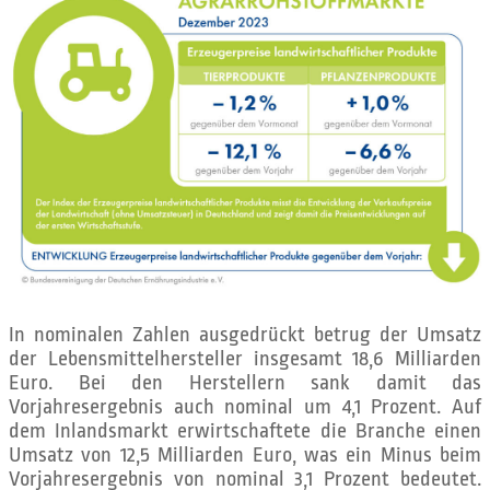
In nominalen Zahlen ausgedrückt betrug der Umsatz
der Lebensmittelhersteller insgesamt 18,6 Milliarden
Euro. Bei den Herstellern sank damit das
Vorjahresergebnis auch nominal um 4,1 Prozent. Auf
dem Inlandsmarkt erwirtschaftete die Branche einen
Umsatz von 12,5 Milliarden Euro, was ein Minus beim
Vorjahresergebnis von nominal 3,1 Prozent bedeutet.