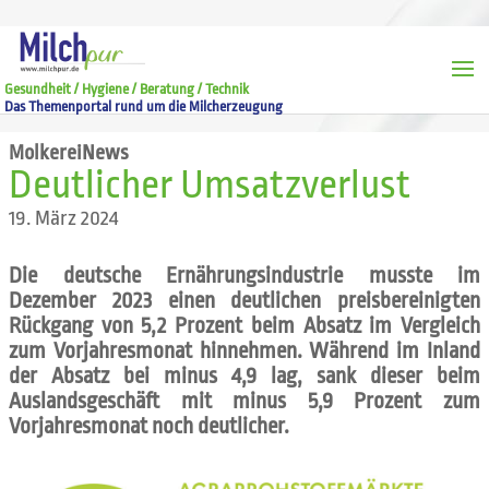
Gesundheit / Hygiene / Beratung / Technik
Das Themenportal rund um die Milcherzeugung
MolkereiNews
Deutlicher Umsatzverlust
19. März 2024
Die deutsche Ernährungsindustrie musste im
Dezember 2023 einen deutlichen preisbereinigten
Rückgang von 5,2 Prozent beim Absatz im Vergleich
zum Vorjahresmonat hinnehmen. Während im Inland
der Absatz bei minus 4,9 lag, sank dieser beim
Auslandsgeschäft mit minus 5,9 Prozent zum
Vorjahresmonat noch deutlicher.