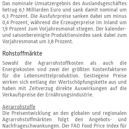
Das nominale Umsatzergebnis des Auslandsgeschäftes
betrug 6,1 Milliarden Euro und sank damit nominal um
6,3 Prozent. Die Ausfuhrpreise sanken dabei um minus
0,4 Prozent, während die Erzeugerpreise im Inland um
1,9 Prozent zum Vorjahresmonat stiegen. Der kalender-
und saisonbereinigte Produktionsindex sank dabei zum
Vorjahresmonat um 3,8 Prozent.
Rohstoffmärkte
Sowohl die Agrarrohstoffkosten als auch die
Energiekosten sind zwei der größten Kostenfaktoren
für die Lebensmittelproduktion. Gestiegene Preise
wirken sich entlang der Wertschöpfungskette aus und
haben mit Zeitverzug direkte Auswirkungen auf die
Verkaufspreise der Ernährungsindustrie.
Agrarrohstoffe
Die Preisentwicklung an den globalen und regionalen
Agrarrohstoffmärkten folgt den Angebots- und
Nachfrageschwankungen. Der FAO Food Price Index für