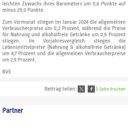
leichten Zuwachs ihres Barometers um 0,6 Punkte auf
minus 29,0 Punkte.
Zum Vormonat stiegen im Januar 2024 die allgemeinen
Verbraucherpreise um 0,2 Prozent, während die Preise
für Nahrung und alkoholfreie Getränke um 0,9 Prozent
stiegen. Im Vorjahresvergleich stiegen die
Lebensmittelpreise (Nahrung & alkoholfreie Getränke)
um 4,7 Prozent und die allgemeinen Verbraucherpreise
um 2,9 Prozent.
BVE
Beitrag teilen:
|
Seite drucken
Partner