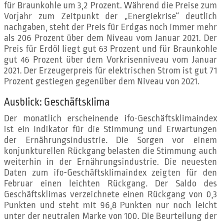
für Braunkohle um 3,2 Prozent. Während die Preise zum
Vorjahr zum Zeitpunkt der „Energiekrise“ deutlich
nachgaben, steht der Preis für Erdgas noch immer mehr
als 206 Prozent über dem Niveau vom Januar 2021. Der
Preis für Erdöl liegt gut 63 Prozent und für Braunkohle
gut 46 Prozent über dem Vorkrisenniveau vom Januar
2021. Der Erzeugerpreis für elektrischen Strom ist gut 71
Prozent gestiegen gegenüber dem Niveau von 2021.
Ausblick: Geschäftsklima
Der monatlich erscheinende ifo-Geschäftsklimaindex
ist ein Indikator für die Stimmung und Erwartungen
der Ernährungsindustrie. Die Sorgen vor einem
konjunkturellen Rückgang belasten die Stimmung auch
weiterhin in der Ernährungsindustrie. Die neuesten
Daten zum ifo-Geschäftsklimaindex zeigten für den
Februar einen leichten Rückgang. Der Saldo des
Geschäftsklimas verzeichnete einen Rückgang von 0,3
Punkten und steht mit 96,8 Punkten nur noch leicht
unter der neutralen Marke von 100. Die Beurteilung der