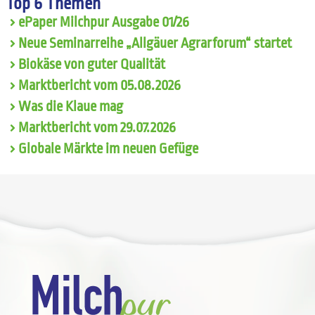
Top 6 Themen
ePaper Milchpur Ausgabe 01/26
Neue Seminarreihe „Allgäuer Agrarforum“ startet
Biokäse von guter Qualität
Marktbericht vom 05.08.2026
Was die Klaue mag
Marktbericht vom 29.07.2026
Globale Märkte im neuen Gefüge