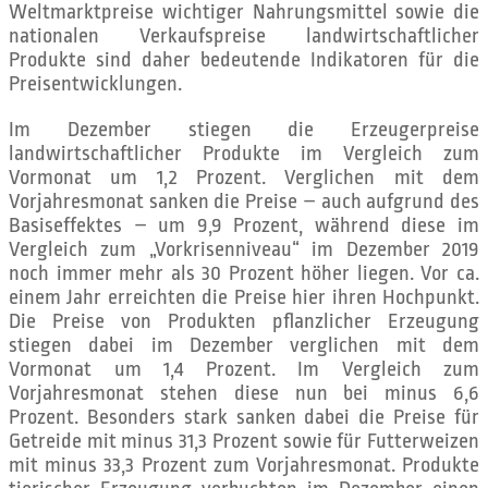
Weltmarktpreise wichtiger Nahrungsmittel sowie die
nationalen Verkaufspreise landwirtschaftlicher
Produkte sind daher bedeutende Indikatoren für die
Preisentwicklungen.
Im Dezember stiegen die Erzeugerpreise
landwirtschaftlicher Produkte im Vergleich zum
Vormonat um 1,2 Prozent. Verglichen mit dem
Vorjahresmonat sanken die Preise – auch aufgrund des
Basiseffektes – um 9,9 Prozent, während diese im
Vergleich zum „Vorkrisenniveau“ im Dezember 2019
noch immer mehr als 30 Prozent höher liegen. Vor ca.
einem Jahr erreichten die Preise hier ihren Hochpunkt.
Die Preise von Produkten pflanzlicher Erzeugung
stiegen dabei im Dezember verglichen mit dem
Vormonat um 1,4 Prozent. Im Vergleich zum
Vorjahresmonat stehen diese nun bei minus 6,6
Prozent. Besonders stark sanken dabei die Preise für
Getreide mit minus 31,3 Prozent sowie für Futterweizen
mit minus 33,3 Prozent zum Vorjahresmonat. Produkte