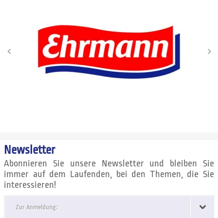
Newsletter
Abonnieren Sie unsere Newsletter und bleiben Sie
immer auf dem Laufenden, bei den Themen, die Sie
interessieren!
Zur Anmeldung: