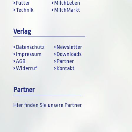
Futter
MilchLeben
Technik
MilchMarkt
Verlag
Datenschutz
Newsletter
Impressum
Downloads
AGB
Partner
Widerruf
Kontakt
Partner
Hier finden Sie unsere Partner