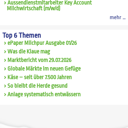
Aussendienstmitarbeiter Key Account
Milchwirtschaft (m/w/d)
mehr …
Top 6 Themen
ePaper Milchpur Ausgabe 01/26
Was die Klaue mag
Marktbericht vom 29.07.2026
Globale Märkte im neuen Gefüge
Käse – seit über 7.500 Jahren
So bleibt die Herde gesund
Anlage systematisch entwässern