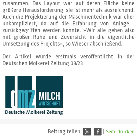
zusammen. Das Layout war auf deren Fläche keine
größere Herausforderung, sie ist mehr als ausreichend.
Auch die Projektierung der Maschinentechnik war eher
unkompliziert, da auf die Erfahrung von Anlage 1
zurückgegriffen werden konnte. »Wir alle gehen also
mit großer Ruhe und Zuversicht in die eigentliche
Umsetzung des Projekts«, so Wieser abschließend.
Der Artikel wurde erstmals veröffentlicht in der
Deutschen Molkerei Zeitung 08/23
Beitrag teilen:
|
Seite drucken