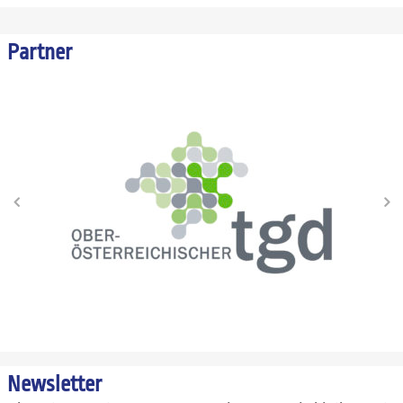
Partner
Newsletter