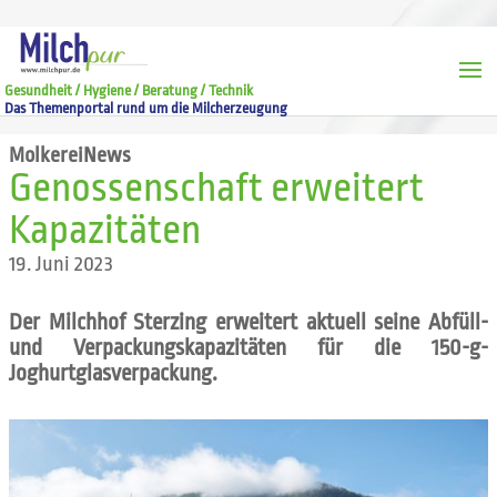
Gesundheit / Hygiene / Beratung / Technik
Das Themenportal rund um die Milcherzeugung
MolkereiNews
Genossenschaft erweitert
Kapazitäten
19. Juni 2023
Der Milchhof Sterzing erweitert aktuell seine Abfüll-
und Verpackungskapazitäten für die 150-g-
Joghurtglasverpackung.