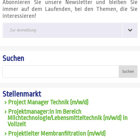
Abonnieren Sie unsere Newsletter und bleiben Sie
immer auf dem Laufenden, bei den Themen, die Sie
interessieren!
Zur Anmeldung:
Suchen
Suchen
Stellenmarkt
Project Manager Technik (m/w/d)
Projektmanager:in im Bereich
Milchtechnologie/Lebensmitteltechnik (m/w/d) in
Vollzeit
Projektleiter Membranfiltration (m/w/d)