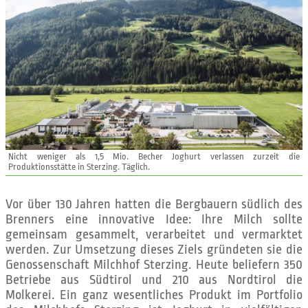
Nicht weniger als 1,5 Mio. Becher Joghurt verlassen zurzeit die
Produktionsstätte in Sterzing. Täglich.
Vor über 130 Jahren hatten die Bergbauern südlich des
Brenners eine innovative Idee: Ihre Milch sollte
gemeinsam gesammelt, verarbeitet und vermarktet
werden. Zur Umsetzung dieses Ziels gründeten sie die
Genossenschaft Milchhof Sterzing. Heute beliefern 350
Betriebe aus Südtirol und 210 aus Nordtirol die
Molkerei. Ein ganz wesentliches Produkt im Portfolio