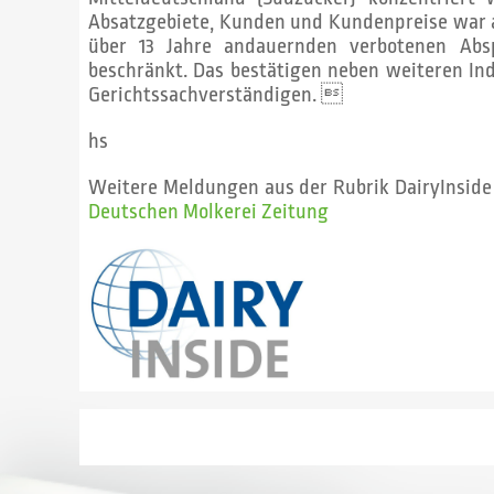
Absatzgebiete, Kunden und Kundenpreise war 
über 13 Jahre andauernden verbotenen Abs
beschränkt. Das bestätigen neben weiteren In
Gerichtssachverständigen. 
hs
Weitere Meldungen aus der Rubrik DairyInside
Deutschen Molkerei Zeitung