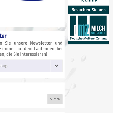
ter
en Sie unsere Newsletter und
ie immer auf dem Laufenden, bei
, die Sie interessieren!
dung:
Suchen