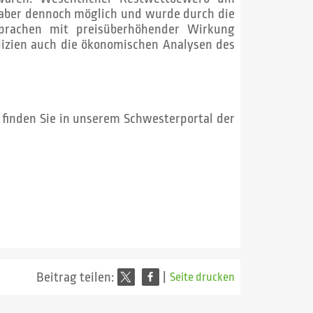
aber dennoch möglich und wurde durch die
prachen mit preisüberhöhender Wirkung
dizien auch die ökonomischen Analysen des
 finden Sie in unserem Schwesterportal der
Beitrag teilen:
|
Seite drucken