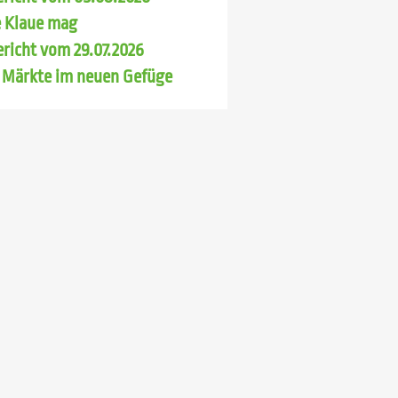
 Klaue mag
richt vom 29.07.2026
 Märkte im neuen Gefüge