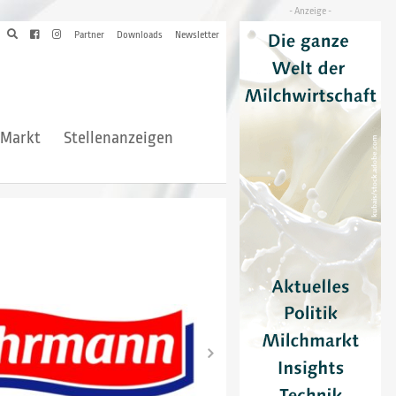
Partner
Downloads
Newsletter
hMarkt
Stellenanzeigen