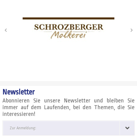
Newsletter
Abonnieren Sie unsere Newsletter und bleiben Sie
immer auf dem Laufenden, bei den Themen, die Sie
interessieren!
Zur Anmeldung: