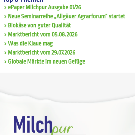
ePaper Milchpur Ausgabe 01/26
Neue Seminarreihe „Allgäuer Agrarforum“ startet
Biokäse von guter Qualität
Marktbericht vom 05.08.2026
Was die Klaue mag
Marktbericht vom 29.07.2026
Globale Märkte im neuen Gefüge