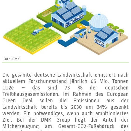
Foto: DMK
Die gesamte deutsche Landwirtschaft emittiert nach
aktuellem Forschungsstand jährlich 65 Mio. Tonnen
CO2e – das sind 7,3 % der deutschen
Treibhausgasemissionen. Im Rahmen des European
Green Deal sollen die Emissionen aus der
Landwirtschaft bereits bis 2030 um 34% gesenkt
werden. Ein notwendiges, wenn auch ambitioniertes
Ziel. Bei der DMK Group liegt der Anteil der
Milcherzeugung am Gesamt-CO2-Fußabdruck des