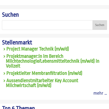
Suchen
Suchen
Stellenmarkt
Project Manager Technik (m/w/d)
Projektmanager:in im Bereich
Milchtechnologie/Lebensmitteltechnik (m/w/d) in
Vollzeit
Projektleiter Membranfiltration (m/w/d)
Aussendienstmitarbeiter Key Account
Milchwirtschaft (m/w/d)
mehr …
Top 6 Themen