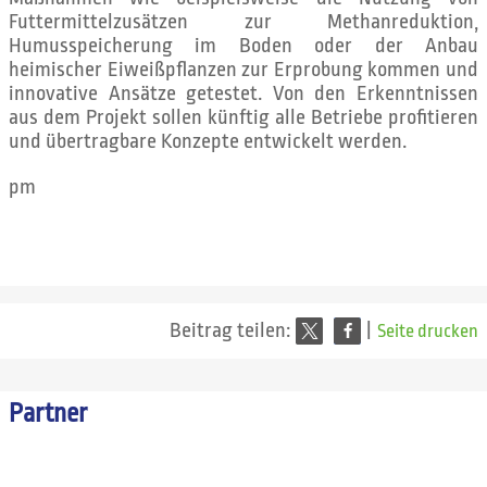
Futtermittelzusätzen zur Methanreduktion,
Humusspeicherung im Boden oder der Anbau
heimischer Eiweißpflanzen zur Erprobung kommen und
innovative Ansätze getestet. Von den Erkenntnissen
aus dem Projekt sollen künftig alle Betriebe profitieren
und übertragbare Konzepte entwickelt werden.
pm
Beitrag teilen:
|
Seite drucken
Partner