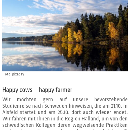
Foto: pixabay
Happy cows – happy farmer
Wir möchten gern auf unsere bevorstehende
Studienreise nach Schweden hinweisen, die am 21.10. in
Alsfeld startet und am 25.10. dort auch wieder endet.
Wir fahren mit Ihnen in die Region Halland, um von den
schwedischen Kollegen deren wegweisende Praktiken