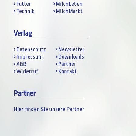
Futter
MilchLeben
Technik
MilchMarkt
Verlag
Datenschutz
Newsletter
Impressum
Downloads
AGB
Partner
Widerruf
Kontakt
Partner
Hier finden Sie unsere Partner