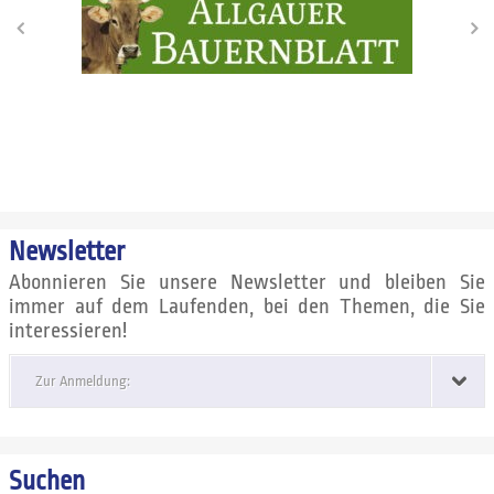
Newsletter
Abonnieren Sie unsere Newsletter und bleiben Sie
immer auf dem Laufenden, bei den Themen, die Sie
interessieren!
Zur Anmeldung:
Suchen