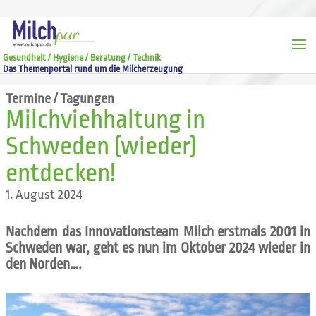
Gesundheit / Hygiene / Beratung / Technik
Das Themenportal rund um die Milcherzeugung
Termine / Tagungen
Milchviehhaltung in
Schweden (wieder)
entdecken!
1. August 2024
Nachdem das Innovationsteam Milch erstmals 2001 in
Schweden war, geht es nun im Oktober 2024 wieder in
den Norden….