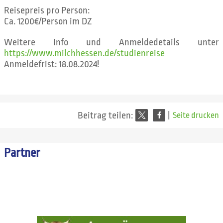
Reisepreis pro Person:
Ca. 1200€/Person im DZ
Weitere Info und Anmeldedetails unter
https://www.milchhessen.de/studienreise
Anmeldefrist: 18.08.2024!
Beitrag teilen:
|
Seite drucken
Partner