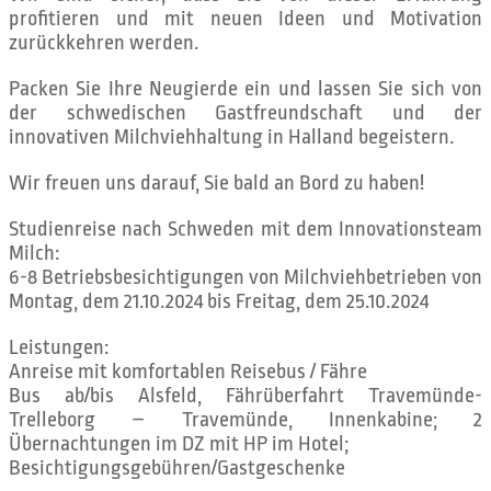
profitieren und mit neuen Ideen und Motivation
zurückkehren werden.
Packen Sie Ihre Neugierde ein und lassen Sie sich von
der schwedischen Gastfreundschaft und der
innovativen Milchviehhaltung in Halland begeistern.
Wir freuen uns darauf, Sie bald an Bord zu haben!
Studienreise nach Schweden mit dem Innovationsteam
Milch:
6-8 Betriebsbesichtigungen von Milchviehbetrieben von
Montag, dem 21.10.2024 bis Freitag, dem 25.10.2024
Leistungen:
Anreise mit komfortablen Reisebus / Fähre
Bus ab/bis Alsfeld, Fährüberfahrt Travemünde-
Trelleborg – Travemünde, Innenkabine; 2
Übernachtungen im DZ mit HP im Hotel;
Besichtigungsgebühren/Gastgeschenke