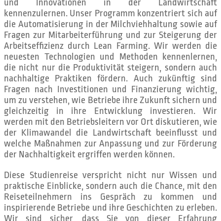
und Innovationen in der Landwirtschaft
kennenzulernen. Unser Programm konzentriert sich auf
die Automatisierung in der Milchviehhaltung sowie auf
Fragen zur Mitarbeiterführung und zur Steigerung der
Arbeitseffizienz durch Lean Farming. Wir werden die
neuesten Technologien und Methoden kennenlernen,
die nicht nur die Produktivität steigern, sondern auch
nachhaltige Praktiken fördern. Auch zukünftig sind
Fragen nach Investitionen und Finanzierung wichtig,
um zu verstehen, wie Betriebe ihre Zukunft sichern und
gleichzeitig in ihre Entwicklung investieren. Wir
werden mit den Betriebsleitern vor Ort diskutieren, wie
der Klimawandel die Landwirtschaft beeinflusst und
welche Maßnahmen zur Anpassung und zur Förderung
der Nachhaltigkeit ergriffen werden können.
Diese Studienreise verspricht nicht nur Wissen und
praktische Einblicke, sondern auch die Chance, mit den
Reiseteilnehmern ins Gespräch zu kommen und
inspirierende Betriebe und ihre Geschichten zu erleben.
Wir sind sicher, dass Sie von dieser Erfahrung