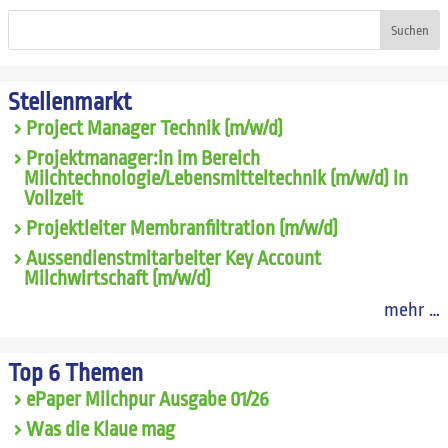
Suchen
Stellenmarkt
Project Manager Technik (m/w/d)
Projektmanager:in im Bereich
Milchtechnologie/Lebensmitteltechnik (m/w/d) in
Vollzeit
Projektleiter Membranfiltration (m/w/d)
Aussendienstmitarbeiter Key Account
Milchwirtschaft (m/w/d)
mehr …
Top 6 Themen
ePaper Milchpur Ausgabe 01/26
Was die Klaue mag