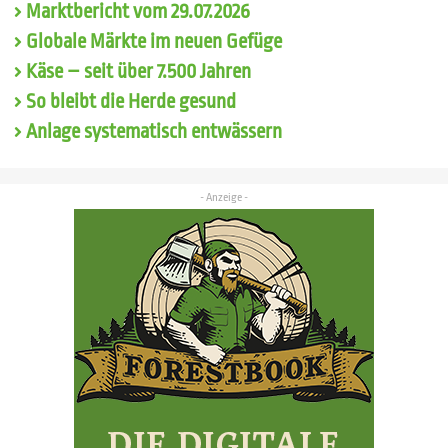
Marktbericht vom 29.07.2026
Globale Märkte im neuen Gefüge
Käse – seit über 7.500 Jahren
So bleibt die Herde gesund
Anlage systematisch entwässern