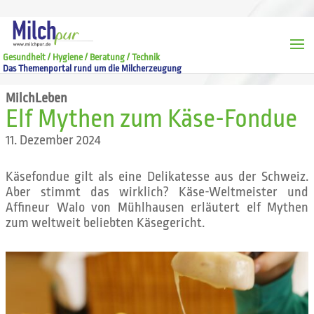
Gesundheit / Hygiene / Beratung / Technik
Das Themenportal rund um die Milcherzeugung
MilchLeben
Elf Mythen zum Käse-Fondue
11. Dezember 2024
Käsefondue gilt als eine Delikatesse aus der Schweiz.
Aber stimmt das wirklich? Käse-Weltmeister und
Affineur Walo von Mühlhausen erläutert elf Mythen
zum weltweit beliebten Käsegericht.