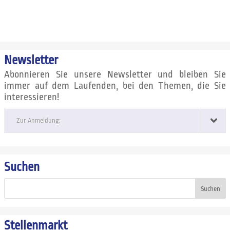
Newsletter
Abonnieren Sie unsere Newsletter und bleiben Sie
immer auf dem Laufenden, bei den Themen, die Sie
interessieren!
Zur Anmeldung:
Suchen
Suchen
Stellenmarkt