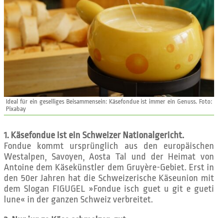
Ideal für ein geselliges Beisammensein: Käsefondue ist immer ein Genuss. Foto:
Pixabay
1. Käsefondue ist ein Schweizer Nationalgericht.
Fondue kommt ursprünglich aus den europäischen
Westalpen, Savoyen, Aosta Tal und der Heimat von
Antoine dem Käsekünstler dem Gruyère-Gebiet. Erst in
den 50er Jahren hat die Schweizerische Käseunion mit
dem Slogan FIGUGEL »Fondue isch guet u git e gueti
lune« in der ganzen Schweiz verbreitet.