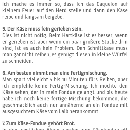
Ich mache es immer so, dass ich das Caquelon auf
kleinem Feuer auf den Herd stelle und dann den Käse
reibe und langsam beigebe.
5. Der Käse muss fein gerieben sein.
Dies ist nicht nötig. Beim Hartkäse ist es besser, wenn
er gerieben ist, aber wenn ein paar größere Stücke drin
sind, ist es auch kein Problem. Den Schnittkäse muss
man gar nicht reiben, es genügt diesen in kleine Würfel
zu schneiden.
6. Am besten nimmt man eine Fertigmischung.
Man spart vielleicht 5 bis 10 Minuten fürs Reiben, aber
ich empfehle keine Fertig-Mischung. Ich möchte den
Käse sehen, der in mein Fondue gelangt und bis heute
habe ich noch keine fertige Mischung bekommen, die
geschmacklich auch nur annähernd an ein Fondue mit
ausgesuchtem Käse vom Laib herankommt.
7. Zum Käse-Fondue gehört Brot.