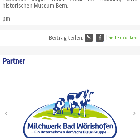
historischen Museum Bern.
pm
Beitrag teilen:
|
Seite drucken
Partner