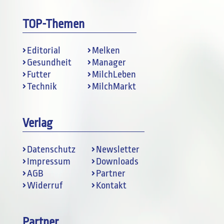
TOP-Themen
Editorial
Melken
Gesundheit
Manager
Futter
MilchLeben
Technik
MilchMarkt
Verlag
Datenschutz
Newsletter
Impressum
Downloads
AGB
Partner
Widerruf
Kontakt
Partner