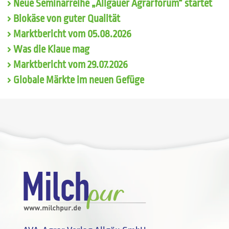
Neue Seminarreihe „Allgäuer Agrarforum“ startet
Biokäse von guter Qualität
Marktbericht vom 05.08.2026
Was die Klaue mag
Marktbericht vom 29.07.2026
Globale Märkte im neuen Gefüge