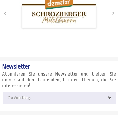
Newsletter
Abonnieren Sie unsere Newsletter und bleiben Sie
immer auf dem Laufenden, bei den Themen, die Sie
interessieren!
Zur Anmeldung: