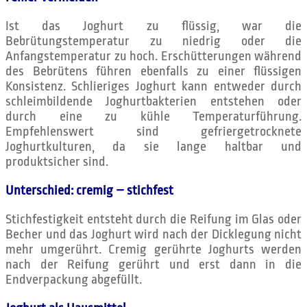
Ist das Joghurt zu flüssig, war die
Bebrütungstemperatur zu niedrig oder die
Anfangstemperatur zu hoch. Erschütterungen während
des Bebrütens führen ebenfalls zu einer flüssigen
Konsistenz. Schlieriges Joghurt kann entweder durch
schleimbildende Joghurtbakterien entstehen oder
durch eine zu kühle Temperaturführung.
Empfehlenswert sind gefriergetrocknete
Joghurtkulturen, da sie lange haltbar und
produktsicher sind.
Unterschied: cremig – stichfest
Stichfestigkeit entsteht durch die Reifung im Glas oder
Becher und das Joghurt wird nach der Dicklegung nicht
mehr umgerührt. Cremig gerührte Joghurts werden
nach der Reifung gerührt und erst dann in die
Endverpackung abgefüllt.