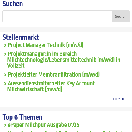
Suchen
Suchen
Stellenmarkt
Project Manager Technik (m/w/d)
Projektmanager:in im Bereich
Milchtechnologie/Lebensmitteltechnik (m/w/d) in
Vollzeit
Projektleiter Membranfiltration (m/w/d)
Aussendienstmitarbeiter Key Account
Milchwirtschaft (m/w/d)
mehr …
Top 6 Themen
ePaper Milchpur Ausgabe 01/26