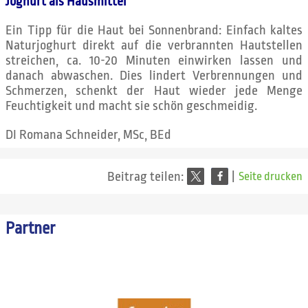
Joghurt als Hausmittel
Ein Tipp für die Haut bei Sonnenbrand: Einfach kaltes
Naturjoghurt direkt auf die verbrannten Hautstellen
streichen, ca. 10-20 Minuten einwirken lassen und
danach abwaschen. Dies lindert Verbrennungen und
Schmerzen, schenkt der Haut wieder jede Menge
Feuchtigkeit und macht sie schön geschmeidig.
DI Romana Schneider, MSc, BEd
Beitrag teilen:
|
Seite drucken
Partner