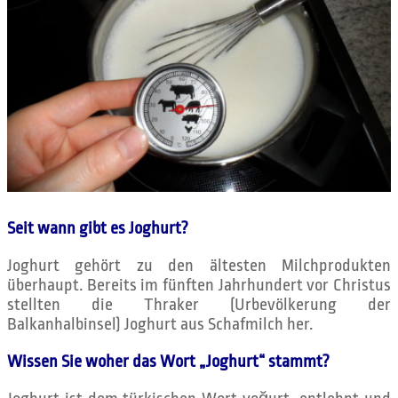
Seit wann gibt es Joghurt?
Joghurt gehört zu den ältesten Milchprodukten
überhaupt. Bereits im fünften Jahrhundert vor Christus
stellten die Thraker (Urbevölkerung der
Balkanhalbinsel) Joghurt aus Schafmilch her.
Wissen Sie woher das Wort „Joghurt“ stammt?