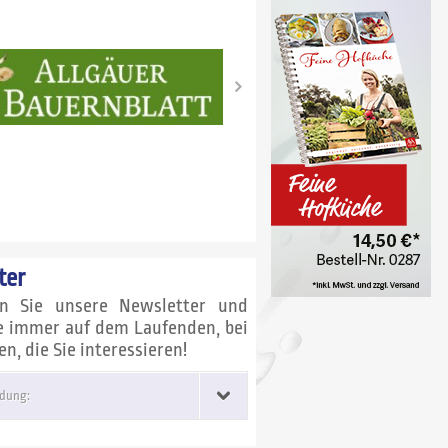
ter
en Sie unsere Newsletter und
ie immer auf dem Laufenden, bei
, die Sie interessieren!
dung: