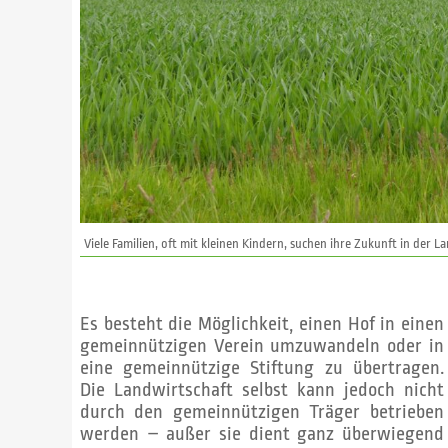
Viele Familien, oft mit kleinen Kindern, suchen ihre Zukunft in der L
Es besteht die Möglichkeit, einen Hof in einen
gemeinnützigen Verein umzuwandeln oder in
eine gemeinnützige Stiftung zu übertragen.
Die Landwirtschaft selbst kann jedoch nicht
durch den gemeinnützigen Träger betrieben
werden – außer sie dient ganz überwiegend