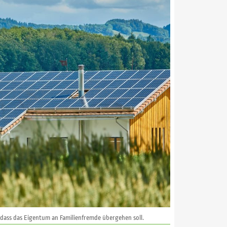
 dass das Eigentum an Familienfremde übergehen soll.