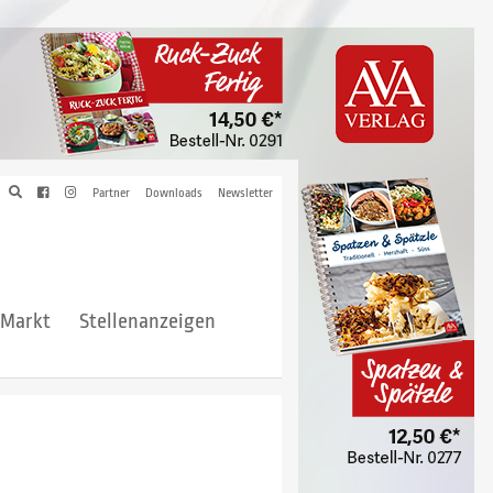
Partner
Downloads
Newsletter
hMarkt
Stellenanzeigen