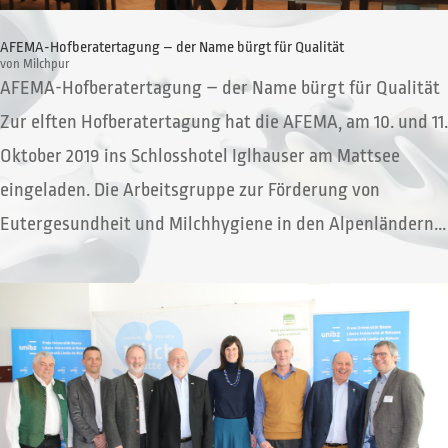
AFEMA-Hofberatertagung – der Name bürgt für Qualität
von
Milchpur
AFEMA-Hofberatertagung – der Name bürgt für Qualität
Zur elften Hofberatertagung hat die AFEMA, am 10. und 11.
Oktober 2019 ins Schlosshotel Iglhauser am Mattsee
eingeladen. Die Arbeitsgruppe zur Förderung von
Eutergesundheit und Milchhygiene in den Alpenländern...