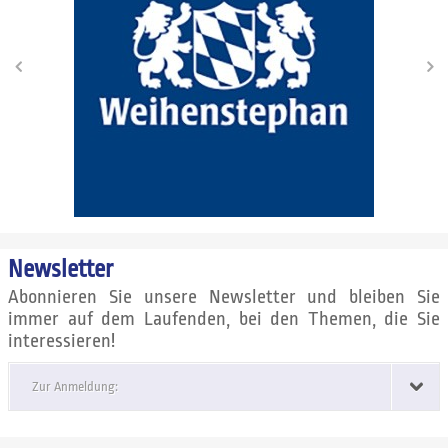
Newsletter
Abonnieren Sie unsere Newsletter und bleiben Sie
immer auf dem Laufenden, bei den Themen, die Sie
interessieren!
Zur Anmeldung: