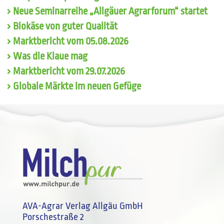
Neue Seminarreihe „Allgäuer Agrarforum“ startet
Biokäse von guter Qualität
Marktbericht vom 05.08.2026
Was die Klaue mag
Marktbericht vom 29.07.2026
Globale Märkte im neuen Gefüge
AVA-Agrar Verlag Allgäu GmbH
Porschestraße 2