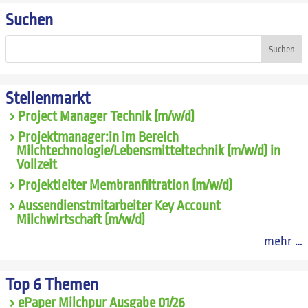
Suchen
Suchen
Stellenmarkt
Project Manager Technik (m/w/d)
Projektmanager:in im Bereich
Milchtechnologie/Lebensmitteltechnik (m/w/d) in
Vollzeit
Projektleiter Membranfiltration (m/w/d)
Aussendienstmitarbeiter Key Account
Milchwirtschaft (m/w/d)
mehr …
Top 6 Themen
ePaper Milchpur Ausgabe 01/26