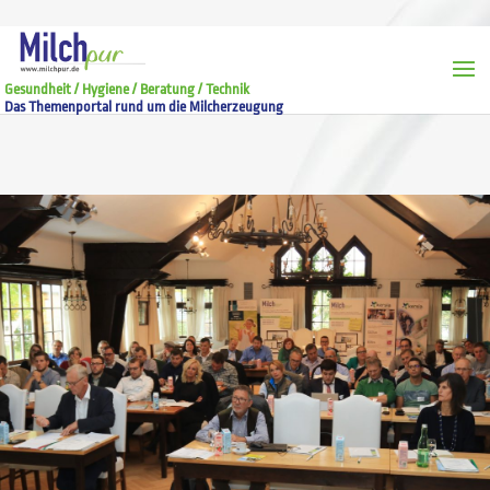
Gesundheit / Hygiene / Beratung / Technik
Das Themenportal rund um die Milcherzeugung