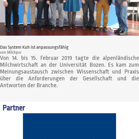
Das System Kuh ist anpassungsfähig
von
Milchpur
Von 14. bis 15. Februar 2019 tagte die alpenländische
Milchwirtschaft an der Universität Bozen. Es kam zum
Meinungsaustausch zwischen Wissenschaft und Praxis
über die Anforderungen der Gesellschaft und die
Antworten der Branche.
Partner