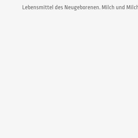
Lebensmittel des Neugeborenen. Milch und Milch