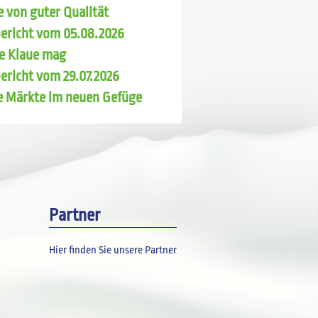
 von guter Qualität
ericht vom 05.08.2026
e Klaue mag
ericht vom 29.07.2026
e Märkte im neuen Gefüge
Partner
Hier finden Sie unsere Partner