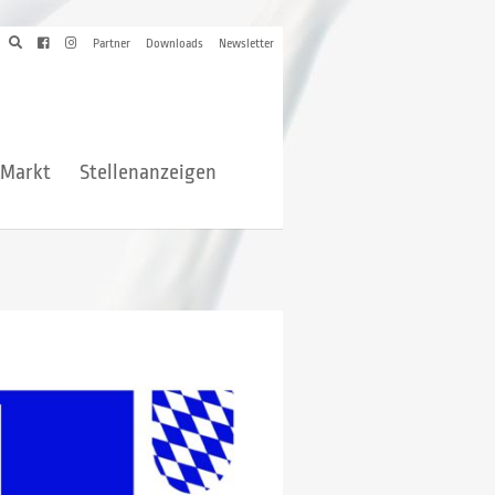
Partner
Downloads
Newsletter
hMarkt
Stellenanzeigen