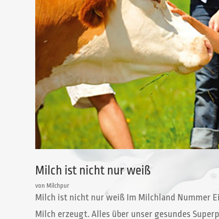
Milch ist nicht nur weiß
von
Milchpur
Milch ist nicht nur weiß Im Milchland Nummer Ei
Milch erzeugt. Alles über unser gesundes Superpr