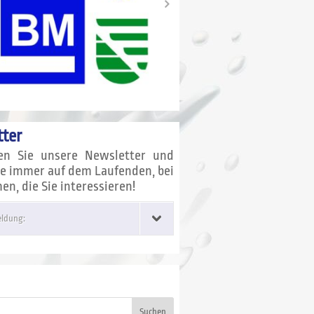
ter
en Sie unsere Newsletter und
ie immer auf dem Laufenden, bei
n, die Sie interessieren!
ldung:
Suchen